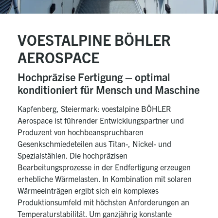
VOESTALPINE BÖHLER
AEROSPACE
Hochpräzise Fertigung – optimal
konditioniert für Mensch und Maschine
Kapfenberg, Steiermark: voestalpine BÖHLER
Aerospace ist führender Entwicklungspartner und
Produzent von hochbeanspruchbaren
Gesenkschmiedeteilen aus Titan-, Nickel- und
Spezialstählen. Die hochpräzisen
Bearbeitungsprozesse in der Endfertigung erzeugen
erhebliche Wärmelasten. In Kombination mit solaren
Wärmeeinträgen ergibt sich ein komplexes
Produktionsumfeld mit höchsten Anforderungen an
Temperaturstabilität. Um ganzjährig konstante