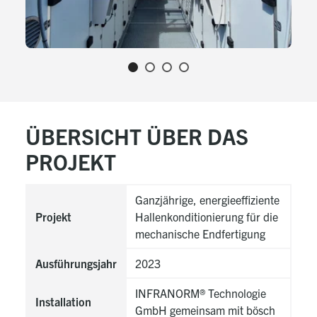
ÜBERSICHT ÜBER DAS
PROJEKT
Ganzjährige, energieeffiziente
Projekt
Hallenkonditionierung für die
mechanische Endfertigung
Ausführungsjahr
2023
INFRANORM® Technologie
Installation
GmbH gemeinsam mit bösch