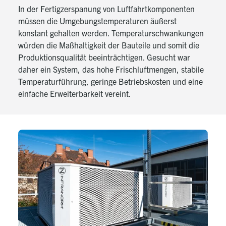
In der Fertigzerspanung von Luftfahrtkomponenten
müssen die Umgebungstemperaturen äußerst
konstant gehalten werden. Temperaturschwankungen
würden die Maßhaltigkeit der Bauteile und somit die
Produktionsqualität beeinträchtigen. Gesucht war
daher ein System, das hohe Frischluftmengen, stabile
Temperaturführung, geringe Betriebskosten und eine
einfache Erweiterbarkeit vereint.