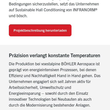
Bedingungen sicherzustellen, setzt das Unternehmen
auf Sustainable Hall Conditioning von INFRANORM®
und bösch.
Projektbeschreibung herunterladen
Präzision verlangt konstante Temperaturen
Die Produktion bei voestalpine BÖHLER Aerospace ist
geprägt von energieintensiven Prozessen, bei denen
Effizienz und Nachhaltigkeit Hand in Hand gehen. Das
Unternehmen engagiert sich seit Jahren aktiv für
Arbeitssicherheit, Umweltschutz und
Energieeinsparung – sowohl durch den Einsatz
innovativer Technologien bei Neubauten als auch
durch die Modernisierung bestehender Anlagen.