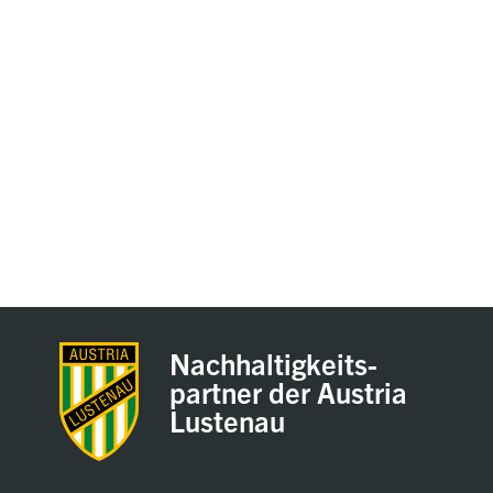
Nachhaltigkeits-
partner der Austria
Lustenau