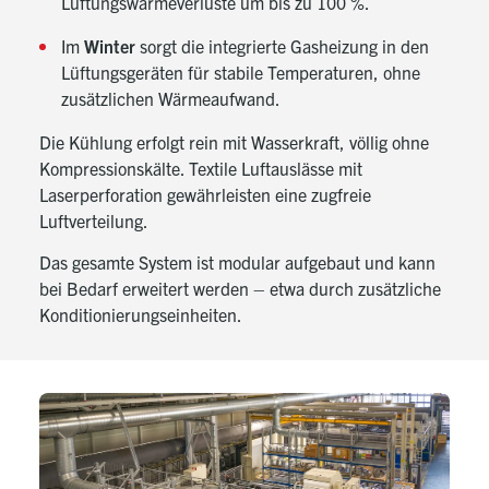
Lüftungswärmeverluste um bis zu 100 %.
Im
Winter
sorgt die integrierte Gasheizung in den
Lüftungsgeräten für stabile Temperaturen, ohne
zusätzlichen Wärmeaufwand.
Die Kühlung erfolgt rein mit Wasserkraft, völlig ohne
Kompressionskälte. Textile Luftauslässe mit
Laserperforation gewährleisten eine zugfreie
Luftverteilung.
Das gesamte System ist modular aufgebaut und kann
bei Bedarf erweitert werden – etwa durch zusätzliche
Konditionierungseinheiten.