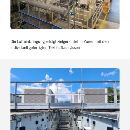
Die Lufteinbringung erfolgt zielgerichtet in Zonen mit den
individuell gefertigten Textilluftauslässen