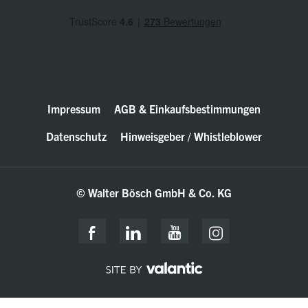
Impressum
AGB & Einkaufsbestimmungen
Datenschutz
Hinweisgeber / Whistleblower
© Walter Bösch GmbH & Co. KG