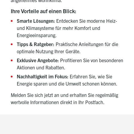
angenehmes Wohnklima.
Ihre Vorteile auf einen Blick:
Smarte Lösungen:
Entdecken Sie moderne Heiz-
und Klimasysteme für mehr Komfort und
Energieeinsparung.
Tipps & Ratgeber:
Praktische Anleitungen für die
optimale Nutzung Ihrer Geräte.
Exklusive Angebote:
Profitieren Sie von besonderen
Aktionen und Rabatten.
Nachhaltigkeit im Fokus:
Erfahren Sie, wie Sie
Energie sparen und die Umwelt schonen können.
Melden Sie sich jetzt an und erhalten Sie regelmäßig
wertvolle Informationen direkt in Ihr Postfach.