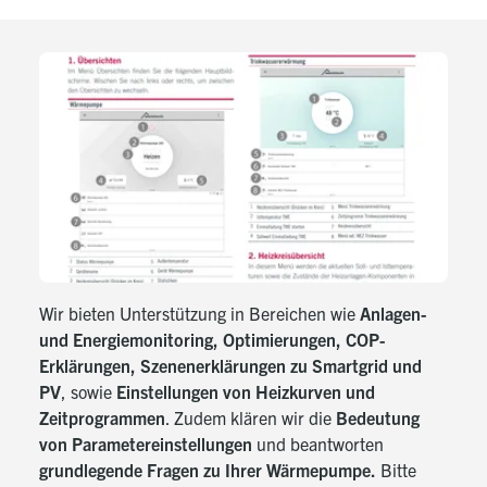
Wir bieten Unterstützung in Bereichen wie
Anlagen-
und Energiemonitoring, Optimierungen, COP-
Erklärungen, Szenenerklärungen zu Smartgrid und
PV
, sowie
Einstellungen von Heizkurven und
Zeitprogrammen
. Zudem klären wir die
Bedeutung
von Parametereinstellungen
und beantworten
grundlegende Fragen zu Ihrer Wärmepumpe.
Bitte