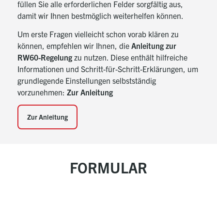
füllen Sie alle erforderlichen Felder sorgfältig aus,
damit wir Ihnen bestmöglich weiterhelfen können.
Um erste Fragen vielleicht schon vorab klären zu
können, empfehlen wir Ihnen, die
Anleitung zur
RW60-Regelung
zu nutzen. Diese enthält hilfreiche
Informationen und Schritt-für-Schritt-Erklärungen, um
grundlegende Einstellungen selbstständig
vorzunehmen:
Zur Anleitung
Zur Anleitung
FORMULAR