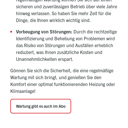
sicheren und zuverlässigen Betrieb über viele Jahre
hinweg verlassen. So haben Sie mehr Zeit für die
Dinge, die Ihnen wirklich wichtig sind.
Vorbeugung von Störungen:
Durch die rechtzeitige
Identifizierung und Behebung von Problemen wird
das Risiko von Störungen und Ausfällen erheblich
reduziert, was Ihnen zusätzliche Kosten und
Unannehmlichkeiten erspart.
Gönnen Sie sich die Sicherheit, die eine regelmäßige
Wartung mit sich bringt, und genießen Sie den
Komfort einer optimal funktionierenden Heizung oder
Klimaanlage!
Wartung gibt es auch im Abo