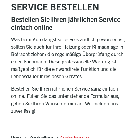
SERVICE BESTELLEN
Bestellen Sie Ihren jährlichen Service
einfach online
Was beim Auto längst selbstverständlich geworden ist,
sollten Sie auch für Ihre Heizung oder Klimaanlage in
Betracht ziehen: die regelmäßige Überprüfung durch
einen Fachmann.
Diese professionelle Wartung ist
maßgeblich für die einwandfreie Funktion und die
Lebensdauer Ihres bösch Gerätes.
Bestellen Sie Ihren jährlichen Service ganz einfach
online:
Füllen Sie das untenstehende Formular aus,
geben Sie Ihren Wunschtermin an. Wir melden uns
zuverlässig!
Home
Kundendienst
Service bestellen