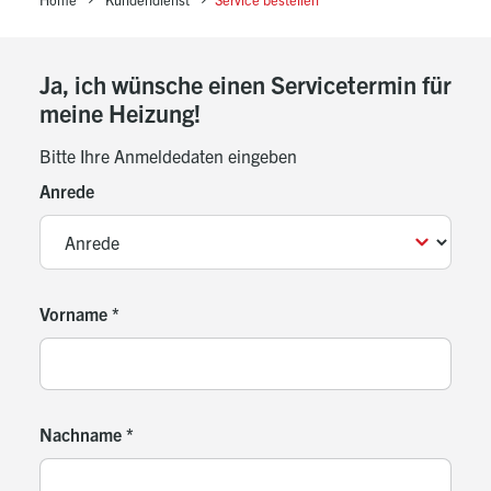
Ja, ich wünsche einen Servicetermin für
meine Heizung!
Bitte Ihre Anmeldedaten eingeben
Anrede
Vorname
*
Nachname
*