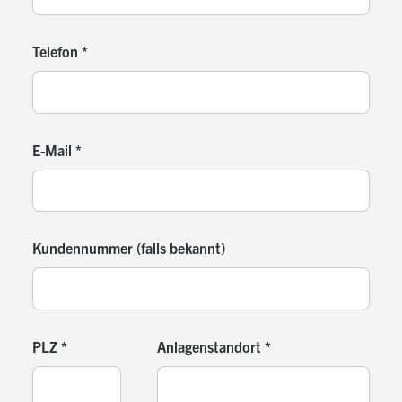
Telefon
*
E-Mail
*
Kundennummer (falls bekannt)
PLZ
*
Anlagenstandort
*