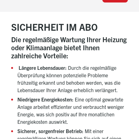
SICHERHEIT IM ABO
Die regelmäßige Wartung Ihrer Heizung
oder Klimaanlage bietet Ihnen
zahlreiche Vorteile:
Längere Lebensdauer:
Durch die regelmäßige
Überprüfung können potenzielle Probleme
frühzeitig erkannt und behoben werden, was die
Lebensdauer Ihrer Anlage erheblich verlängert.
Niedrigere Energiekosten:
Eine optimal gewartete
Anlage arbeitet effizienter und verbraucht weniger
Energie, was sich positiv auf Ihre monatlichen
Energiekosten auswirkt.
Sicherer, sorgenfreier Betrieb:
Mit einer
regelmäßigen Wartung können Sie sich auf einen