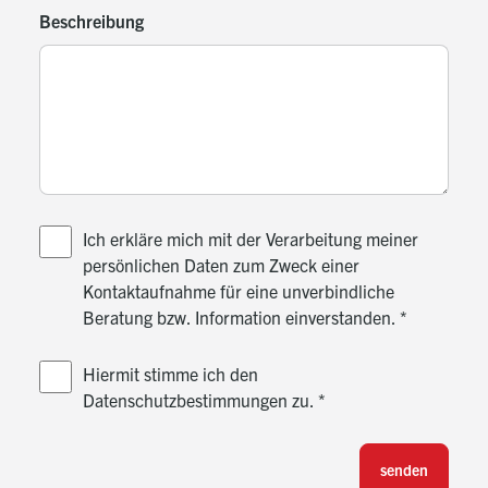
Beschreibung
Ich erkläre mich mit der Verarbeitung meiner
persönlichen Daten zum Zweck einer
Kontaktaufnahme für eine unverbindliche
Beratung bzw. Information einverstanden.
*
Hiermit stimme ich den
Datenschutzbestimmungen zu.
*
senden