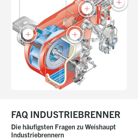
FAQ INDUSTRIEBRENNER
Die häufigsten Fragen zu Weishaupt
Industriebrennern