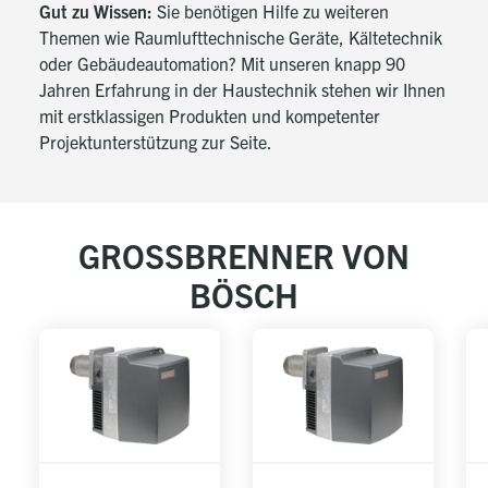
Gut zu Wissen:
Sie benötigen Hilfe zu weiteren
Themen wie
Raumlufttechnische Geräte
,
Kältetechnik
oder
Gebäudeautomation
? Mit unseren knapp 90
Jahren Erfahrung in der Haustechnik stehen wir Ihnen
mit erstklassigen Produkten und kompetenter
Projektunterstützung zur Seite.
GROSSBRENNER VON
BÖSCH