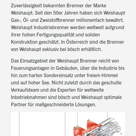
Zuverlässigkeit bekannten Brenner der Marke
Weishaupt
. Seit den 50er Jahren haben sich Weishaupt
Gas-, Öl- und Zweistoffbrenner millionenfach bewährt.
Weishaupt Industriebrenner werden weltweit aufgrund
ihrer hohen Fertigungsqualität und soliden
Konstruktion geschätzt. In Österreich sind die Brenner
von Weishaupt exklusiv bei bösch erhältlich.
Das Einsatzgebiet der Weishaupt Brenner reicht von
Feuerungsanlagen in Gebäuden, über die Industrie bis
hin zum harten Sondereinsatz unter freiem Himmel
und auf hoher See. Nicht zuletzt durch das geschulte
Verkaufsteam und die Experten für weltweite
Inbetriebnahmen sind bösch und Weishaupt optimale
Partner für maßgeschneiderte Lösungen.