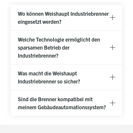
Wo können Weishaupt Industriebrenner
eingesetzt werden?
Welche Technologie ermöglicht den
sparsamen Betrieb der
Industriebrenner?
Was macht die Weishaupt
Industriebrenner so sicher?
Sind die Brenner kompatibel mit
meinem Gebäudeautomationssystem?