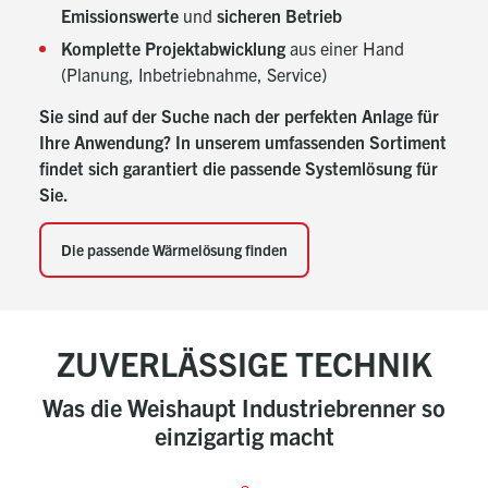
Emissionswerte
und
sicheren Betrieb
Komplette Projektabwicklung
aus einer Hand
(Planung, Inbetriebnahme, Service)
Sie sind auf der Suche nach der perfekten Anlage für
Ihre Anwendung? In unserem umfassenden Sortiment
findet sich garantiert die passende Systemlösung für
Sie.
Die passende Wärmelösung finden
ZUVERLÄSSIGE TECHNIK
Was die Weishaupt Industriebrenner so
einzigartig macht