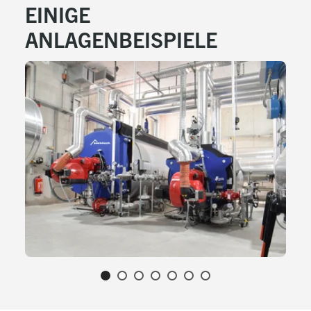
EINIGE
ANLAGENBEISPIELE