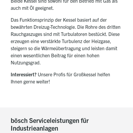
Beide Kessel sind sowohl für den Betrieb mit Gas als
auch mit Öl geeignet.
Das Funktionsprinzip der Kessel basiert auf der
bewährten Dreizug-Technologie. Die Rohre des dritten
Rauchgaszuges sind mit Turbulatoren bestückt. Diese
erzeugen eine verstärkte Turbulenz der Heizgase,
steigern so die Wärmeübertragung und leisten damit
einen wesentlichen Beitrag für einen hohen
Nutzungsgrad.
Interessiert?
Unsere Profis für Großkessel helfen
Ihnen gerne weiter!
bösch Serviceleistungen für
Industrieanlagen