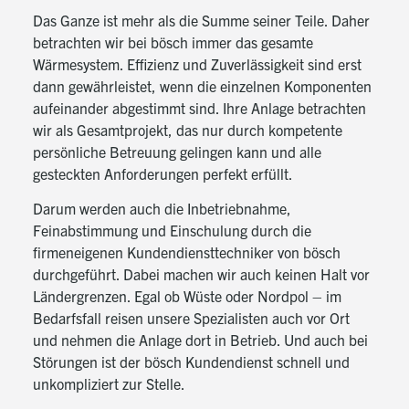
Das Ganze ist mehr als die Summe seiner Teile. Daher
betrachten wir bei bösch immer das gesamte
Wärmesystem. Effizienz und Zuverlässigkeit sind erst
dann gewährleistet, wenn die einzelnen Komponenten
aufeinander abgestimmt sind. Ihre Anlage betrachten
wir als Gesamtprojekt, das nur durch kompetente
persönliche Betreuung gelingen kann und alle
gesteckten Anforderungen perfekt erfüllt.
Darum werden auch die Inbetriebnahme,
Feinabstimmung und Einschulung durch die
firmeneigenen Kundendiensttechniker von bösch
durchgeführt. Dabei machen wir auch keinen Halt vor
Ländergrenzen. Egal ob Wüste oder Nordpol – im
Bedarfsfall reisen unsere Spezialisten auch vor Ort
und nehmen die Anlage dort in Betrieb. Und auch bei
Störungen ist der bösch Kundendienst schnell und
unkompliziert zur Stelle.