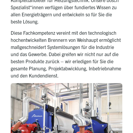
Komplettanbieter für Heizungstechnik. Unsere bösch
Spezialist*innen verfügen über fundiertes Wissen zu
allen Energieträgern und entwickeln so für Sie die
beste Lösung.
Diese Fachkompetenz vereint mit den technologisch
hochentwickelten Brennern von
Weishaupt
ermöglicht
maßgeschneidert Systemlösungen für die Industrie
und das Gewerbe. Dabei greifen wir nicht nur auf die
besten Produkte zurück – wir erledigen für Sie die
gesamte Planung, Projektabwicklung, Inbetriebnahme
und den Kundendienst.