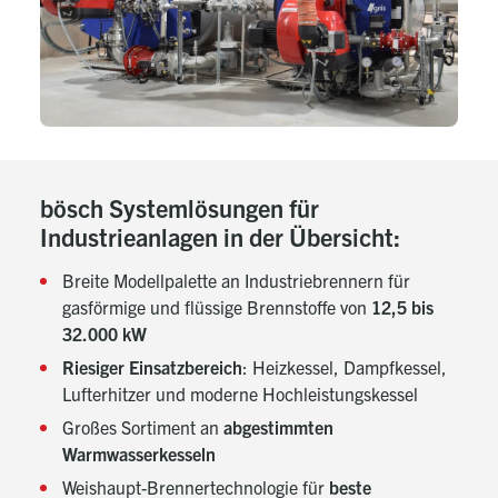
bösch Systemlösungen für
Industrieanlagen in der Übersicht:
Breite Modellpalette an Industriebrennern für
gasförmige und flüssige Brennstoffe von
12,5 bis
32.000 kW
Riesiger Einsatzbereich
: Heizkessel, Dampfkessel,
Lufterhitzer und moderne Hochleistungskessel
Großes Sortiment an
abgestimmten
Warmwasserkesseln
Weishaupt-Brennertechnologie für
beste