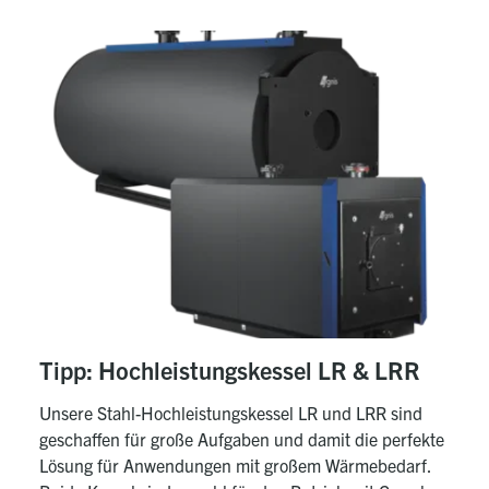
Tipp: Hochleistungskessel LR & LRR
Unsere Stahl-Hochleistungskessel LR und LRR sind
geschaffen für große Aufgaben und damit die perfekte
Lösung für Anwendungen mit großem Wärmebedarf.