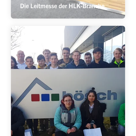
Die Leitmesse der HLK-Branche