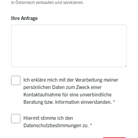
in Österreich verkaufen und servicieren.
Ihre Anfrage
Ich erkläre mich mit der Verarbeitung meiner
persönlichen Daten zum Zweck einer
Kontaktaufnahme für eine unverbindliche
Beratung bzw. Information einverstanden.
*
Hiermit stimme ich den
Datenschutzbestimmungen zu.
*