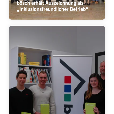
bösch erhält Auszeichnung als
„Inklusionsfreundlicher Betrieb“