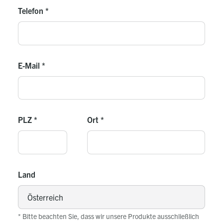
Telefon
*
E-Mail
*
PLZ
*
Ort
*
Land
* Bitte beachten Sie, dass wir unsere Produkte ausschließlich