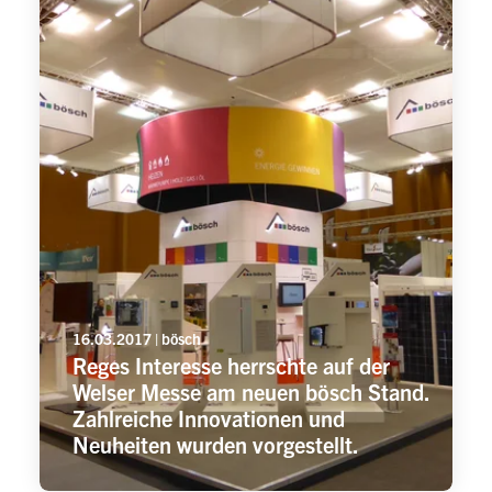
16.03.2017 | bösch
Reges Interesse herrschte auf der
Welser Messe am neuen bösch Stand.
Zahlreiche Innovationen und
Neuheiten wurden vorgestellt.