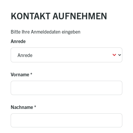
KONTAKT AUFNEHMEN
Bitte Ihre Anmeldedaten eingeben
Anrede
Vorname
*
Nachname
*