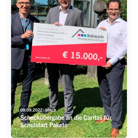
09.09.2022 | bösch
Scheckübergabe an die Caritas für
Schulstart Pakete