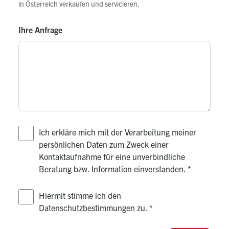
in Österreich verkaufen und servicieren.
Ihre Anfrage
Ich erkläre mich mit der Verarbeitung meiner
persönlichen Daten zum Zweck einer
Kontaktaufnahme für eine unverbindliche
Beratung bzw. Information einverstanden.
*
Hiermit stimme ich den
Datenschutzbestimmungen zu.
*