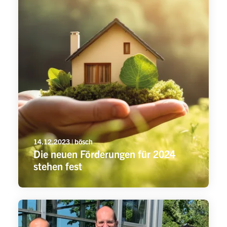
14.12.2023 | bösch
Die neuen Förderungen für 2024
stehen fest