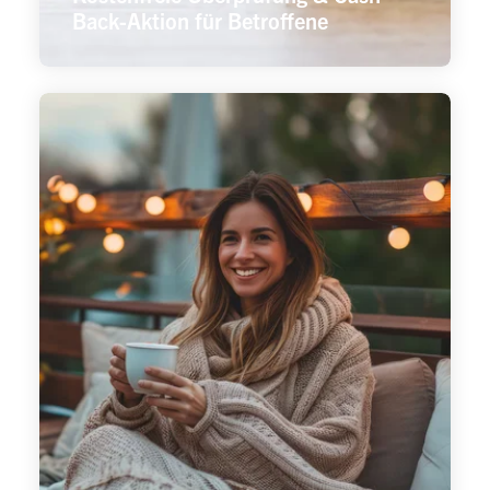
Back-Aktion für Betroffene