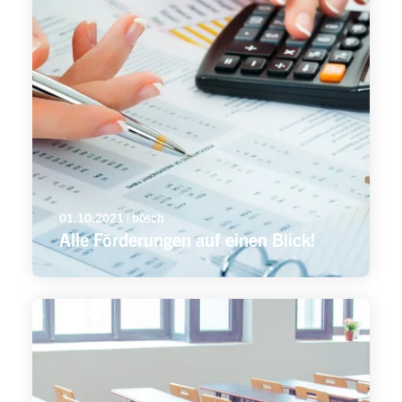
01.10.2021 | bösch
Alle Förderungen auf einen Blick!