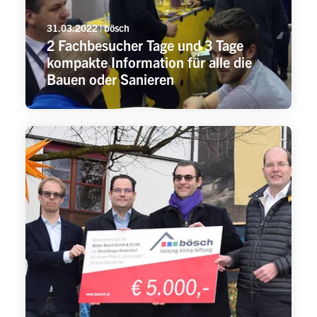
31.03.2022 | bösch
2 Fachbesucher Tage und 3 Tage
kompakte Information für alle die
Bauen oder Sanieren