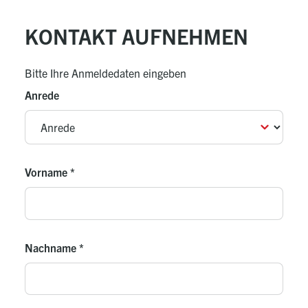
KONTAKT AUFNEHMEN
Bitte Ihre Anmeldedaten eingeben
Anrede
Vorname
*
Nachname
*