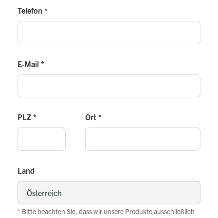
Telefon
*
E-Mail
*
PLZ
*
Ort
*
Land
* Bitte beachten Sie, dass wir unsere Produkte ausschließlich