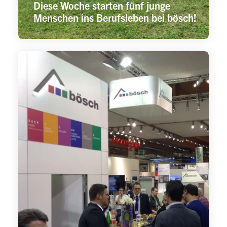
Diese Woche starten fünf junge
Menschen ins Berufsleben bei bösch!