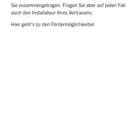
Sie zusammengetragen. Fragen Sie aber auf jeden Fall
auch den Installateur Ihres Vertrauens.
Hier geht's zu den Fördermöglichkeiten