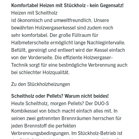
Komfortabel Heizen mit Stückholz - kein Gegensatz!
Heizen mit Scheitholz
ist ökonomisch und umweltfreundlich. Unsere
bewährten Holzvergaserkessel sind zudem noch
sehr komfortabel. Der große Füllraum für
Halbmeterscheite ermöglicht lange Nachlegintervalle.
Befüllt, gereinigt und entleert wird der Kessel einfach
von der Vorderseite. Die effiziente Holzvergaser-
Technik sorgt für eine bestmögliche Verbrennung auch
bei schlechter Holzqualität.
Zu den
Stückholzheizungen
Scheitholz oder Pellets? Warum nicht beides!
Heute Scheitholz, morgen Pellets? Der DUO-S
Kombikessel von bösch macht einfach alles mit. In
seinen zwei getrennten Brennräumen herrschen für
jeden Brennstoff die perfekten
Verbrennungsbedingungen. Im Stückholz-Betrieb ist