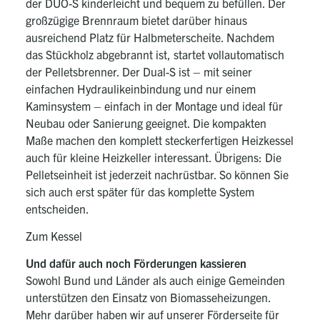
der DUO-S kinderleicht und bequem zu befüllen. Der
großzügige Brennraum bietet darüber hinaus
ausreichend Platz für Halbmeterscheite. Nachdem
das Stückholz abgebrannt ist, startet vollautomatisch
der Pelletsbrenner. Der Dual-S ist – mit seiner
einfachen Hydraulikeinbindung und nur einem
Kaminsystem – einfach in der Montage und ideal für
Neubau oder Sanierung geeignet. Die kompakten
Maße machen den komplett steckerfertigen Heizkessel
auch für kleine Heizkeller interessant. Übrigens: Die
Pelletseinheit ist jederzeit nachrüstbar. So können Sie
sich auch erst später für das komplette System
entscheiden.
Zum
Kessel
Und dafür auch noch Förderungen kassieren
Sowohl Bund und Länder als auch einige Gemeinden
unterstützen den Einsatz von Biomasseheizungen.
Mehr darüber haben wir auf unserer Förderseite für