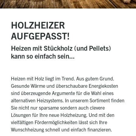
HOLZHEIZER
AUFGEPASST!
Heizen mit Stückholz (und Pellets)
kann so einfach sein...
Heizen mit Holz liegt im Trend. Aus gutem Grund.
Gesunde Wärme und überschaubare Energiekosten
sind überzeugende Argumente für die Wahl eines
alternativen Heizsystems. In unserem Sortiment finden
Sie nicht nur sparsame sondern auch clevere
Lösungen für Ihre neue Holzheizung. Und mit den
vielfältigen Fördermöglichkeiten lässt sich Ihre
Wunschheizung schnell und einfach finanzieren.