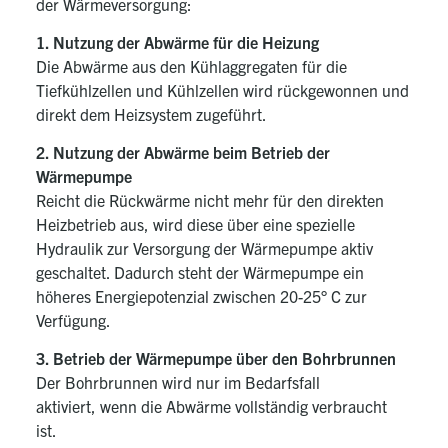
der Wärmeversorgung:
1. Nutzung der Abwärme für die Heizung
Die Abwärme aus den Kühlaggregaten für die
Tiefkühlzellen und Kühlzellen wird rückgewonnen und
direkt dem Heizsystem zugeführt.
2. Nutzung der Abwärme beim Betrieb der
Wärmepumpe
Reicht die Rückwärme nicht mehr für den direkten
Heizbetrieb aus, wird diese über eine spezielle
Hydraulik zur Versorgung der Wärmepumpe aktiv
geschaltet. Dadurch steht der Wärmepumpe ein
höheres Energiepotenzial zwischen 20-25° C zur
Verfügung.
3. Betrieb der Wärmepumpe über den Bohrbrunnen
Der Bohrbrunnen wird nur im Bedarfsfall
aktiviert, wenn die Abwärme vollständig verbraucht
ist.