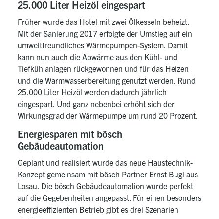
25.000 Liter Heizöl eingespart
Früher wurde das Hotel mit zwei Ölkesseln beheizt.
Mit der Sanierung 2017 erfolgte der Umstieg auf ein
umweltfreundliches Wärmepumpen-System. Damit
kann nun auch die Abwärme aus den Kühl- und
Tiefkühlanlagen rückgewonnen und für das Heizen
und die Warmwasserbereitung genutzt werden. Rund
25.000 Liter Heizöl werden dadurch jährlich
eingespart. Und ganz nebenbei erhöht sich der
Wirkungsgrad der Wärmepumpe um rund 20 Prozent.
Energiesparen mit bösch
Gebäudeautomation
Geplant und realisiert wurde das neue Haustechnik-
Konzept gemeinsam mit bösch Partner Ernst Bugl aus
Losau. Die bösch Gebäudeautomation wurde perfekt
auf die Gegebenheiten angepasst. Für einen besonders
energieeffizienten Betrieb gibt es drei Szenarien