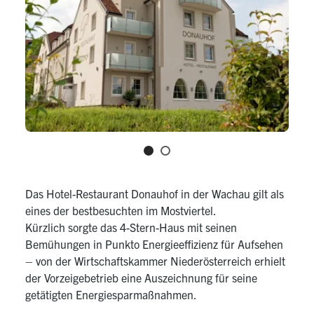
Das Hotel-Restaurant Donauhof in der Wachau gilt als
eines der bestbesuchten im Mostviertel.
Kürzlich sorgte das 4-Stern-Haus mit seinen
Bemühungen in Punkto Energieeffizienz für Aufsehen
– von der Wirtschaftskammer Niederösterreich erhielt
der Vorzeigebetrieb eine Auszeichnung für seine
getätigten Energiesparmaßnahmen.