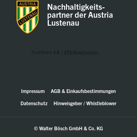
Nachhaltigkeits-
partner der Austria
Lustenau
Impressum
AGB & Einkaufsbestimmungen
Datenschutz
Hinweisgeber / Whistleblower
© Walter Bösch GmbH & Co. KG