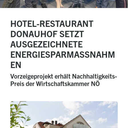
HOTEL-RESTAURANT
DONAUHOF SETZT
AUSGEZEICHNETE
ENERGIESPARMASSNAHME
N
Vorzeigeprojekt erhält Nachhaltigkeits-
Preis der Wirtschaftskammer NÖ