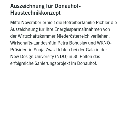
Auszeichnung für Donauhof-
Haustechnikkonzept
Mitte November erhielt die Betreiberfamilie Pichler die
Auszeichnung für ihre Energiesparmaßnahmen von
der Wirtschaftskammer Niederösterreich verliehen.
Wirtschafts-Landesrätin Petra Bohuslav und WKNÖ-
Präsidentin Sonja Zwazl lobten bei der Gala in der
New Design University (NDU) in St. Pölten das
erfolgreiche Sanierungsprojekt im Donauhof.