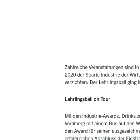
Zahlreiche Veranstaltungen sind i
2020 der Sparte Industrie der Wirt
verzichten: Der Lehrlingsball ging
Lehrlingsball on Tour
Mit den Industrie-Awards, Drinks
Voralberg mit einem Bus auf den W
den Award für seinen ausgezeichne
erfolgreichen Abschluss der Elekt