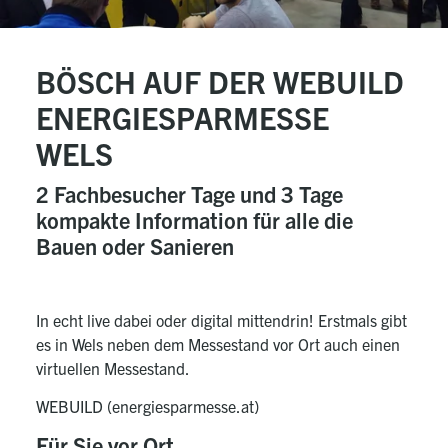
BÖSCH AUF DER WEBUILD
ENERGIESPARMESSE
WELS
2 Fachbesucher Tage und 3 Tage
kompakte Information für alle die
Bauen oder Sanieren
In echt live dabei oder digital mittendrin! Erstmals gibt
es in Wels neben dem Messestand vor Ort auch einen
virtuellen Messestand.
WEBUILD (energiesparmesse.at)
Für Sie vor Ort