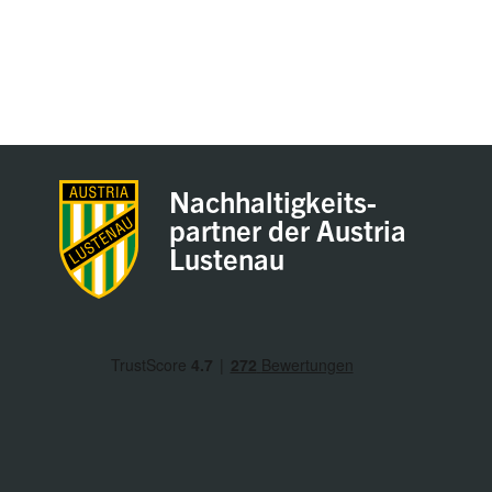
Nachhaltigkeits-
partner der Austria
Lustenau