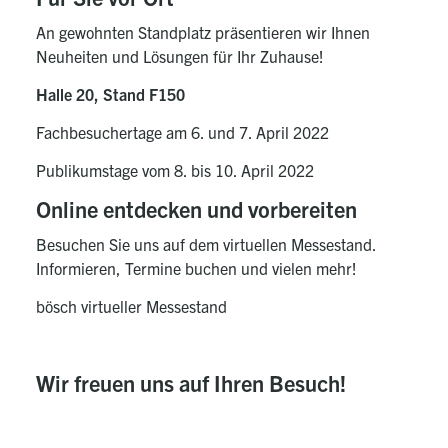
An gewohnten Standplatz präsentieren wir Ihnen
Neuheiten und Lösungen für Ihr Zuhause!
Halle 20, Stand F150
Fachbesuchertage am 6. und 7. April 2022
Publikumstage vom 8. bis 10. April 2022
Online entdecken und vorbereiten
Besuchen Sie uns auf dem virtuellen Messestand.
Informieren, Termine buchen und vielen mehr!
bösch virtueller Messestand
Wir freuen uns auf Ihren Besuch!