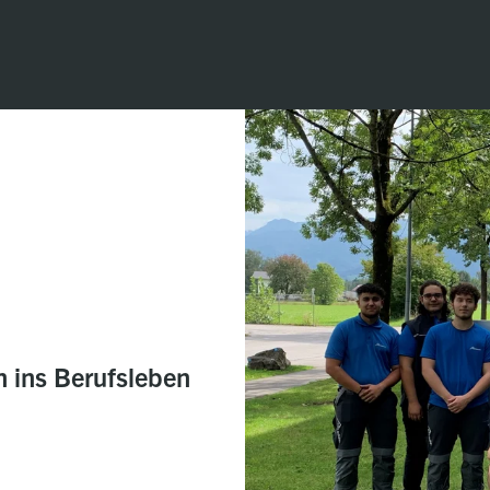
 ins Berufsleben