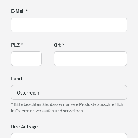
E-Mail
*
PLZ
*
Ort
*
Land
* Bitte beachten Sie, dass wir unsere Produkte ausschließlich
in Österreich verkaufen und servicieren.
Ihre Anfrage