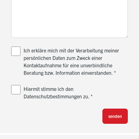
Ich erkläre mich mit der Verarbeitung meiner
persönlichen Daten zum Zweck einer
Kontaktaufnahme für eine unverbindliche
Beratung bzw. Information einverstanden.
*
Hiermit stimme ich den
Datenschutzbestimmungen zu.
*
senden