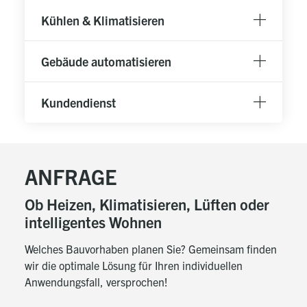
Kühlen & Klimatisieren
Gebäude automatisieren
Kundendienst
ANFRAGE
Ob Heizen, Klimatisieren, Lüften oder
intelligentes Wohnen
Welches Bauvorhaben planen Sie? Gemeinsam finden
wir die optimale Lösung für Ihren individuellen
Anwendungsfall, versprochen!