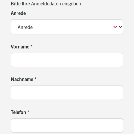
Bitte Ihre Anmeldedaten eingeben
Anrede
Vorname
*
Nachname
*
Telefon
*