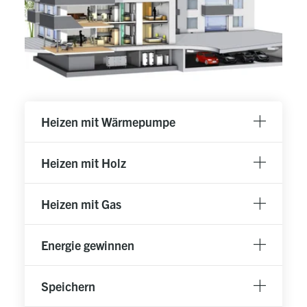
Heizen mit Wärmepumpe
Heizen mit Holz
Heizen mit Gas
Energie gewinnen
Speichern