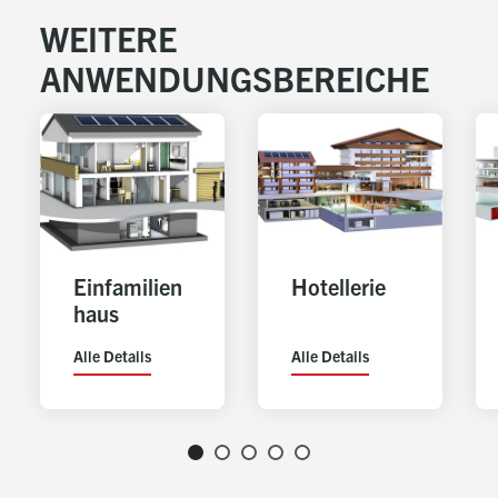
WEITERE
ANWENDUNGSBEREICHE
Einfamilien
Hotellerie
haus
Alle Details
Alle Details