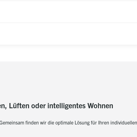
en, Lüften oder intelligentes Wohnen
emeinsam finden wir die optimale Lösung für Ihren individuelle