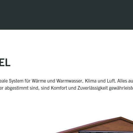
EL
deale System für Wärme und Warmwasser, Klima und Luft. Alles a
 abgestimmt sind, sind Komfort und Zuverlässigkeit gewährleist