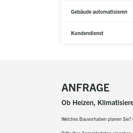
Gebäude automatisieren
Kundendienst
ANFRAGE
Ob Heizen, Klimatisier
Welches Bauvorhaben planen Sie? G