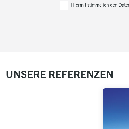
Hiermit stimme ich den Dat
UNSERE REFERENZEN