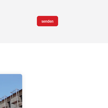
senden