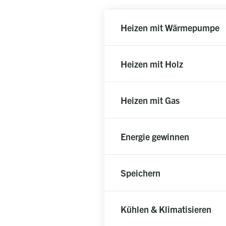
Heizen mit Wärmepumpe
Heizen mit Holz
Heizen mit Gas
Energie gewinnen
Speichern
Kühlen & Klimatisieren