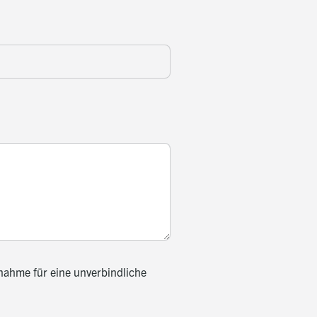
nahme für eine unverbindliche