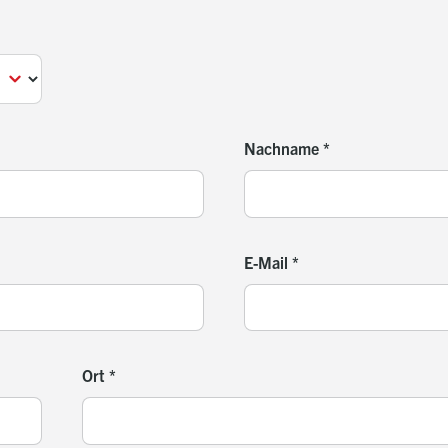
Nachname
*
E-Mail
*
Ort
*