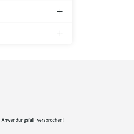
n Anwendungsfall, versprochen!