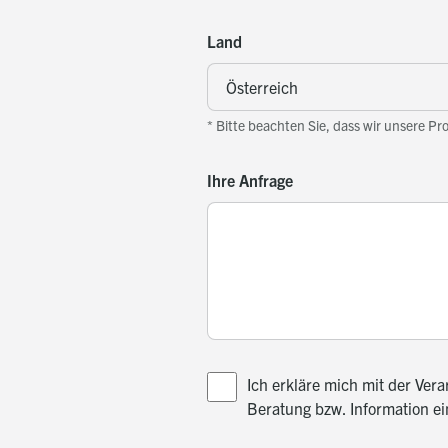
Land
* Bitte beachten Sie, dass wir unsere Pr
Ihre Anfrage
Ich erkläre mich mit der Ve
Beratung bzw. Information e