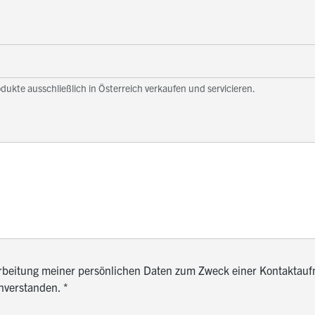
odukte ausschließlich in Österreich verkaufen und servicieren.
rarbeitung meiner persönlichen Daten zum Zweck einer Kontaktauf
inverstanden.
*