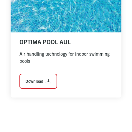
OPTIMA POOL AUL
Air handling technology for indoor swimming 
pools
Download