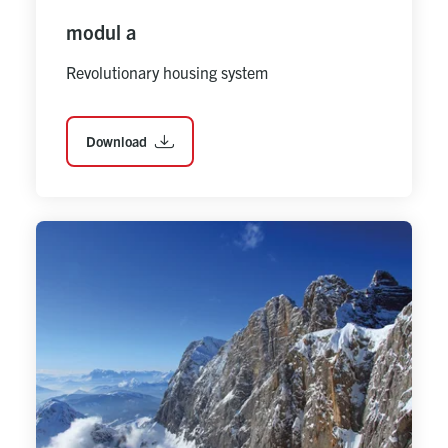
modul a
Revolutionary housing system
Download