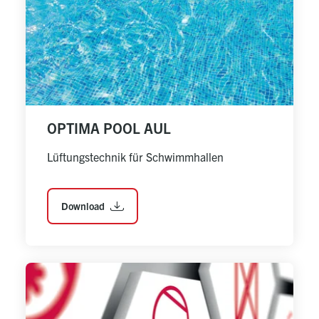
OPTIMA POOL AUL
Lüftungstechnik für Schwimmhallen
Download