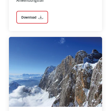
Anwendungsfall
Download