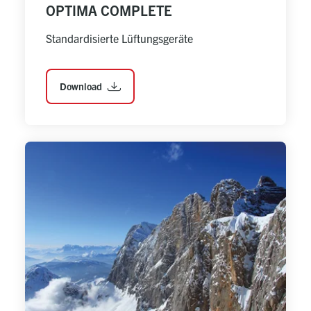
OPTIMA COMPLETE
Standardisierte Lüftungsgeräte
Download