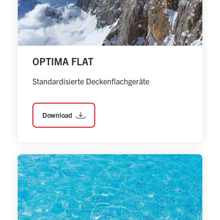
OPTIMA FLAT
Standardisierte Deckenflachgeräte
Download