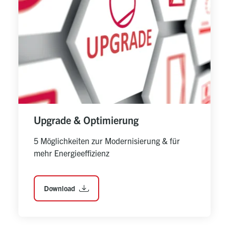
Upgrade & Optimierung
5 Möglichkeiten zur Modernisierung & für 
mehr Energieeffizienz
Download