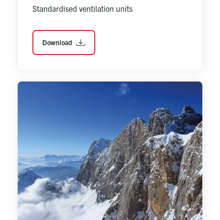
Standardised ventilation units
Download