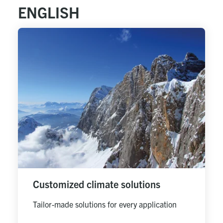
ENGLISH
Customized climate solutions
Tailor-made solutions for every application