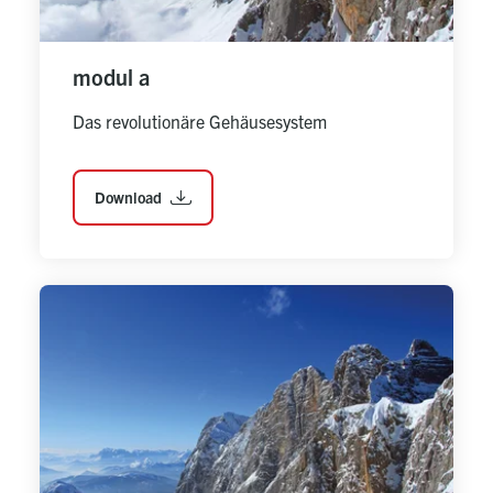
modul a
Das revolutionäre Gehäusesystem
Download