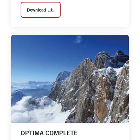
Download
OPTIMA COMPLETE