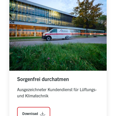
Sorgenfrei durchatmen
Ausgezeichneter Kundendienst für Lüftungs- 
und Klimatechnik
Download