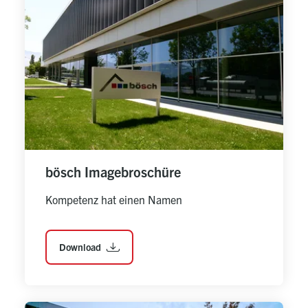
bösch Imagebroschüre
Kompetenz hat einen Namen
Download