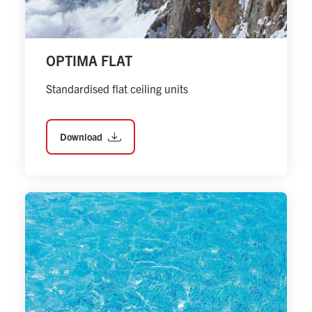
OPTIMA FLAT
Standardised flat ceiling units
Download