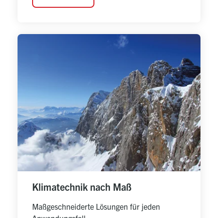
Klimatechnik nach Maß
Maßgeschneiderte Lösungen für jeden 