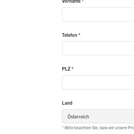
Vorname
*
Telefon
*
PLZ
*
Land
* Bitte beachten Sie, dass wir unsere Pr