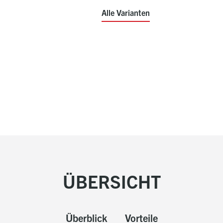
Alle Varianten
ÜBERSICHT
Überblick
Vorteile