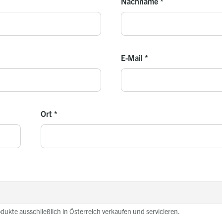
Nachname
*
E-Mail
*
Ort
*
odukte ausschließlich in Österreich verkaufen und servicieren.