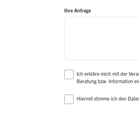
Ihre Anfrage
Ich erkläre mich mit der Ve
Beratung bzw. Information e
Hiermit stimme ich den Dat