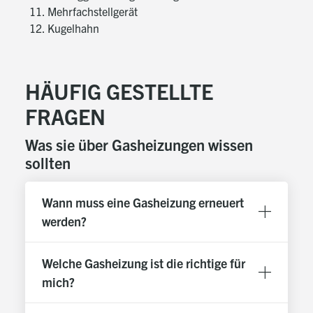
Mehrfachstellgerät
Kugelhahn
HÄUFIG GESTELLTE
FRAGEN
Was sie über Gasheizungen wissen
sollten
Wann muss eine Gasheizung erneuert
werden?
Welche Gasheizung ist die richtige für
mich?