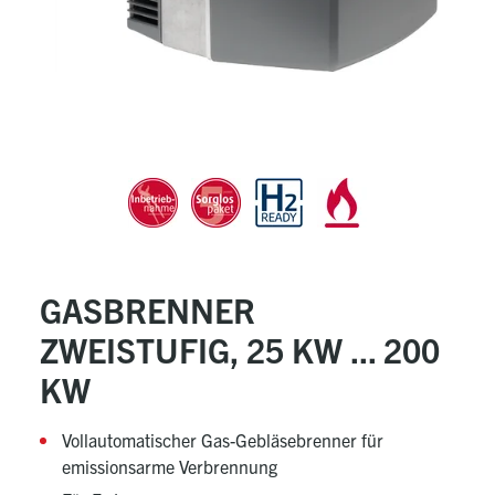
GASBRENNER
ZWEISTUFIG, 25 KW ... 200
KW
Vollautomatischer Gas-Gebläsebrenner für
emissionsarme Verbrennung