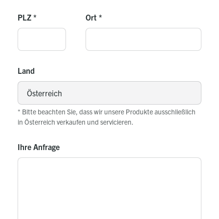
PLZ
*
Ort
*
Land
* Bitte beachten Sie, dass wir unsere Produkte ausschließlich
in Österreich verkaufen und servicieren.
Ihre Anfrage