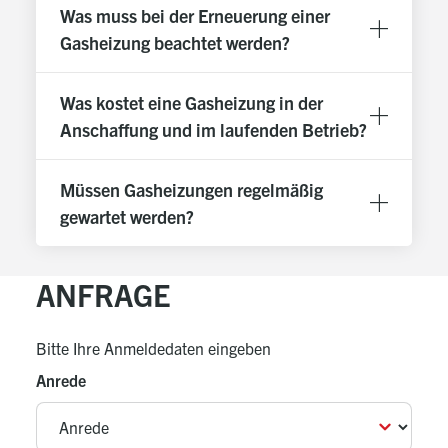
Was muss bei der Erneuerung einer
Gasheizung beachtet werden?
Was kostet eine Gasheizung in der
Anschaffung und im laufenden Betrieb?
Müssen Gasheizungen regelmäßig
gewartet werden?
ANFRAGE
Bitte Ihre Anmeldedaten eingeben
Anrede