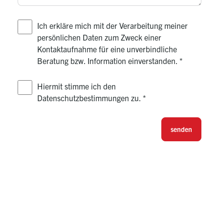
Ich erkläre mich mit der Verarbeitung meiner
persönlichen Daten zum Zweck einer
Kontaktaufnahme für eine unverbindliche
Beratung bzw. Information einverstanden.
*
Hiermit stimme ich den
Datenschutzbestimmungen zu.
*
senden