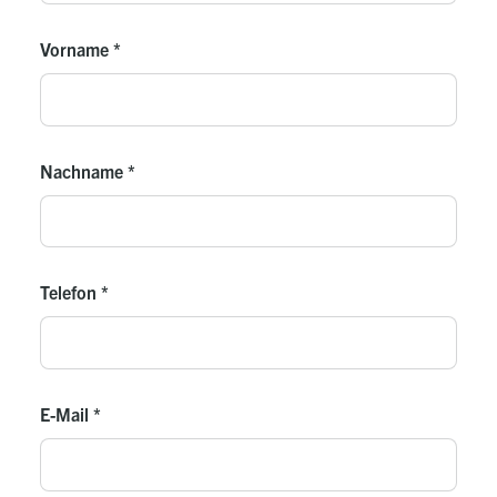
Vorname
*
Nachname
*
Telefon
*
E-Mail
*