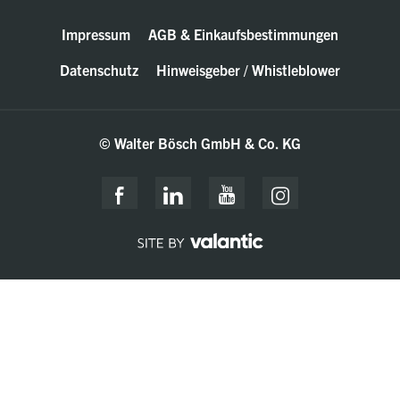
Impressum
AGB & Einkaufsbestimmungen
Datenschutz
Hinweisgeber / Whistleblower
© Walter Bösch GmbH & Co. KG