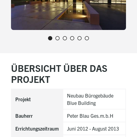
ÜBERSICHT ÜBER DAS
PROJEKT
Neubau Bürogebäude
Projekt
Blue Building
Bauherr
Peter Blau Ges.m.b.H
Errichtungszeitraum
Juni 2012 - August 2013