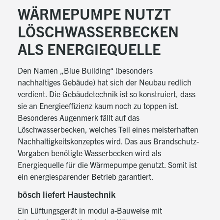
WÄRMEPUMPE NUTZT
LÖSCHWASSERBECKEN
ALS ENERGIEQUELLE
Den Namen „Blue Building“ (besonders
nachhaltiges Gebäude) hat sich der Neubau redlich
verdient. Die Gebäudetechnik ist so konstruiert, dass
sie an Energieeffizienz kaum noch zu toppen ist.
Besonderes Augenmerk fällt auf das
Löschwasserbecken, welches Teil eines meisterhaften
Nachhaltigkeitskonzeptes wird. Das aus Brandschutz-
Vorgaben benötigte Wasserbecken wird als
Energiequelle für die Wärmepumpe genutzt. Somit ist
ein energiesparender Betrieb garantiert.
bösch liefert Haustechnik
Ein Lüftungsgerät in modul a-Bauweise mit