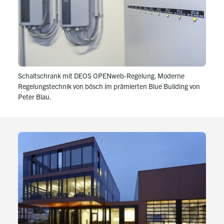
Schaltschrank mit DEOS OPENweb-Regelung. Moderne
Regelungstechnik von bösch im prämierten Blue Building von
Peter Blau.