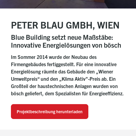
PETER BLAU GMBH, WIEN
Blue Building setzt neue Maßstäbe:
Innovative Energielösungen von bösch
Im Sommer 2014 wurde der Neubau des
Firmengebäudes fertiggestellt. Für eine innovative
Energielösung räumte das Gebäude den „Wiener
Umweltpreis“ und den „Klima Aktiv"-Preis ab. Ein
Großteil der haustechnischen Anlagen wurden von
bösch geliefert, dem Spezialisten für Energieeffizienz.
Projektbeschreibung herunterladen