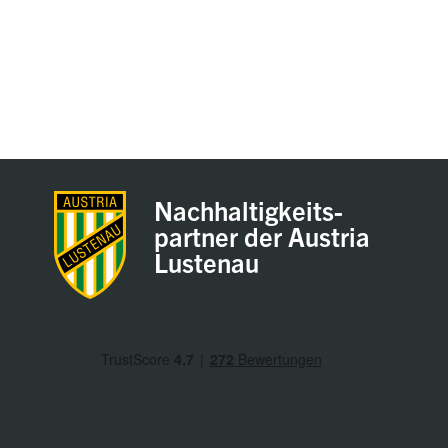
Nachhaltigkeits-
partner der Austria
Lustenau