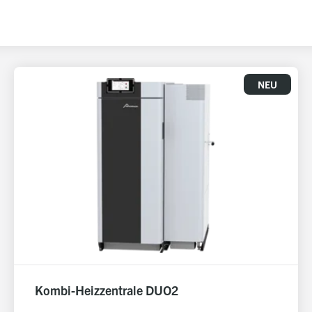
NEU
Kombi-Heizzentrale DUO2