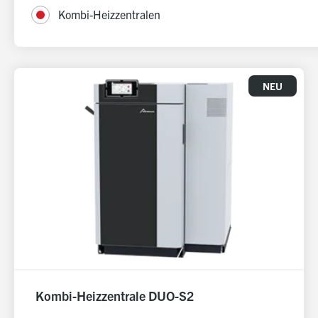
Kombi-Heizzentralen
NEU
Kombi-Heizzentrale DUO-S2