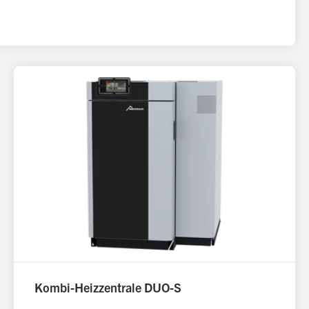
Kombi-Heizzentrale DUO-S