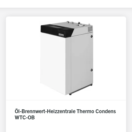
Öl-Brennwert-Heizzentrale Thermo Condens
WTC-OB