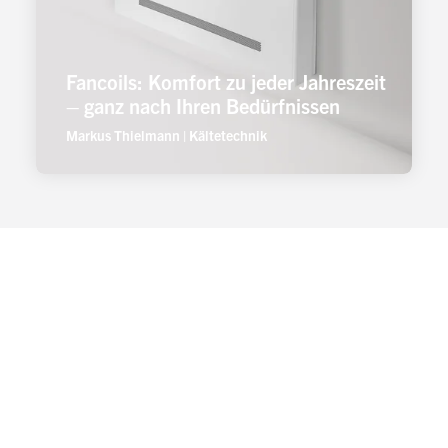
Fancoils: Komfort zu jeder Jahreszeit
– ganz nach Ihren Bedürfnissen
Markus Thielmann
|
Kältetechnik