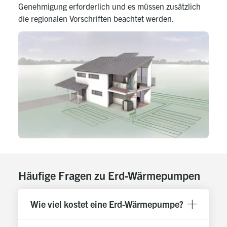
Genehmigung erforderlich und es müssen zusätzlich
die regionalen Vorschriften beachtet werden.
Häufige Fragen zu Erd-Wärmepumpen
Wie viel kostet eine Erd-Wärmepumpe?