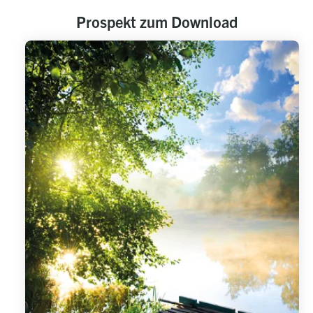
Prospekt zum Download