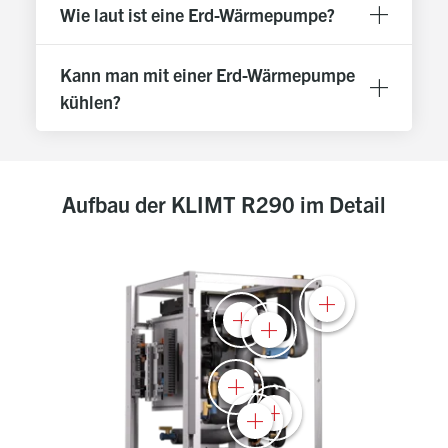
Wie laut ist eine Erd-Wärmepumpe?
Kann man mit einer Erd-Wärmepumpe
kühlen?
Aufbau der KLIMT R290 im Detail