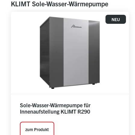
KLIMT Sole-Wasser-Wärmepumpe
NEU
Sole-Wasser-Wärmepumpe für
Innenaufstellung KLIMT R290
zum Produkt