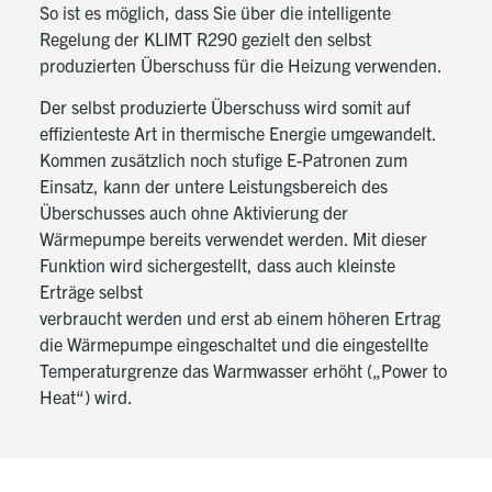
So ist es möglich, dass Sie über die intelligente
Regelung der KLIMT R290 gezielt den selbst
produzierten Überschuss für die Heizung verwenden.
Der selbst produzierte Überschuss wird somit auf
effizienteste Art in thermische Energie umgewandelt.
Kommen zusätzlich noch stufige E-Patronen zum
Einsatz, kann der untere Leistungsbereich des
Überschusses auch ohne Aktivierung der
Wärmepumpe bereits verwendet werden. Mit dieser
Funktion wird sichergestellt, dass auch kleinste
Erträge selbst
verbraucht werden und erst ab einem höheren Ertrag
die Wärmepumpe eingeschaltet und die eingestellte
Temperaturgrenze das Warmwasser erhöht („Power to
Heat“) wird.