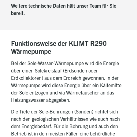
Weitere technische Daten hält unser Team für Sie
bereit.
Funktionsweise der KLIMT R290
Wärmepumpe
Bei der Sole-Wasser-Wärmepumpe wird die Energie
über einen Solekreislauf (Erdsonden oder
Erdkollektoren) aus dem Erdreich gewonnen. In der
Wärmepumpe wird diese Energie über ein Kältemittel
der Sole entzogen und via Wärmetauscher an das
Heizungswasser abgegeben.
Die Tiefe der Sole-Bohrungen (Sonden) richtet sich
nach den geologischen Verhältnissen wie auch nach
dem Energiebedarf. Für die Bohrung und auch den
Betrieb ist in den meisten Fällen eine behördliche