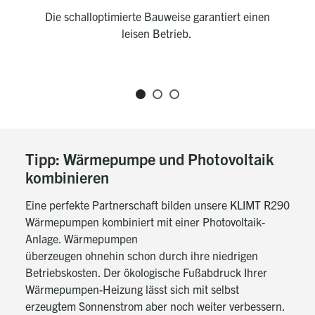
Die schalloptimierte Bauweise garantiert einen
De
leisen Betrieb.
d
Tipp: Wärmepumpe und Photovoltaik
kombinieren
Eine perfekte Partnerschaft bilden unsere KLIMT R290
Wärmepumpen kombiniert mit einer Photovoltaik-
Anlage. Wärmepumpen
überzeugen ohnehin schon durch ihre niedrigen
Betriebskosten. Der ökologische Fußabdruck Ihrer
Wärmepumpen-Heizung lässt sich mit selbst
erzeugtem Sonnenstrom aber noch weiter verbessern.