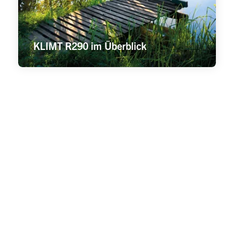
KLIMT R290 im Überblick