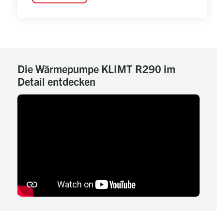
Die Wärmepumpe KLIMT R290 im
Detail entdecken