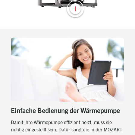
Einfache Bedienung der Wärmepumpe
Damit Ihre Wärmepumpe effizient heizt, muss sie
richtig eingestellt sein. Dafür sorgt die in der MOZART