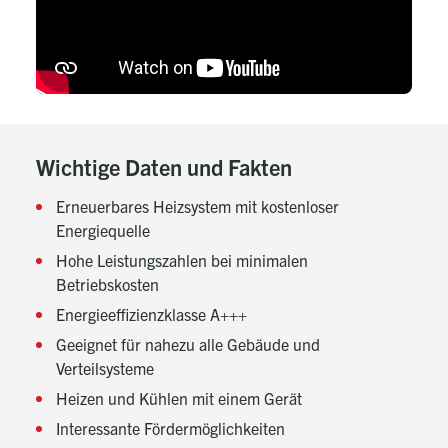
Wichtige Daten und Fakten
Erneuerbares Heizsystem mit kostenloser
Energiequelle
Hohe Leistungszahlen bei minimalen
Betriebskosten
Energieeffizienzklasse A+++
Geeignet für nahezu alle Gebäude und
Verteilsysteme
Heizen und Kühlen mit einem Gerät
Interessante Fördermöglichkeiten