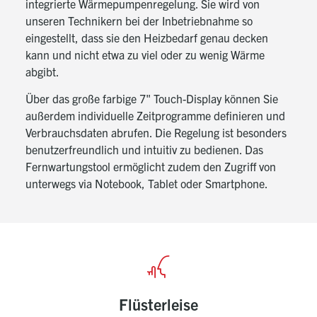
integrierte Wärmepumpenregelung. Sie wird von
unseren Technikern bei der Inbetriebnahme so
eingestellt, dass sie den Heizbedarf genau decken
kann und nicht etwa zu viel oder zu wenig Wärme
abgibt.
Über das große farbige 7" Touch-Display können Sie
außerdem individuelle Zeitprogramme definieren und
Verbrauchsdaten abrufen. Die Regelung ist besonders
benutzerfreundlich und intuitiv zu bedienen. Das
Fernwartungstool ermöglicht zudem den Zugriff von
unterwegs via Notebook, Tablet oder Smartphone.
Flüsterleise