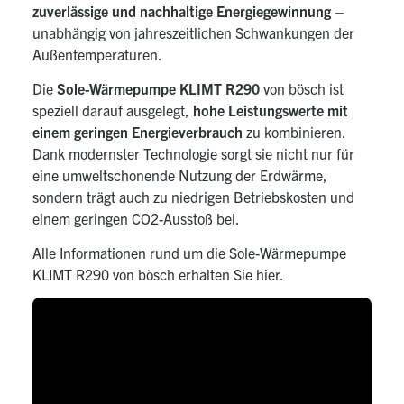
zuverlässige und nachhaltige Energiegewinnung
–
unabhängig von jahreszeitlichen Schwankungen der
Außentemperaturen.
Die
Sole-Wärmepumpe KLIMT R290
von bösch ist
speziell darauf ausgelegt,
hohe Leistungswerte mit
einem geringen Energieverbrauch
zu kombinieren.
Dank modernster Technologie sorgt sie nicht nur für
eine umweltschonende Nutzung der Erdwärme,
sondern trägt auch zu niedrigen Betriebskosten und
einem geringen CO2-Ausstoß bei.
Alle Informationen rund um die Sole-Wärmepumpe
KLIMT R290 von bösch erhalten Sie hier.