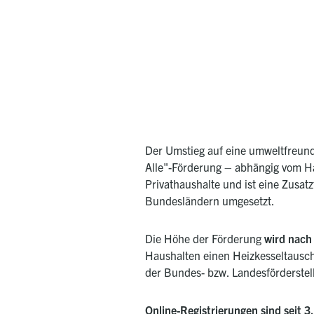
Der Umstieg auf eine umweltfreundl
Alle"-Förderung – abhängig vom 
Privathaushalte und ist eine Zusa
Bundesländern umgesetzt.
Die Höhe der Förderung
wird nach
Haushalten einen Heizkesseltausch.
der Bundes- bzw. Landesförderstell
Online-Registrierungen sind seit 