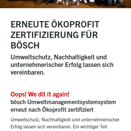
ERNEUTE ÖKOPROFIT
ZERTIFIZIERUNG FÜR
BÖSCH
Umweltschutz, Nachhaltigkeit und
unternehmerischer Erfolg lassen sich
vereinbaren.
Oops! We dit it again!
bösch Umweltmanagementsystemsystem
erneut nach Ökoprofit zertifiziert
Umweltschutz, Nachhaltigkeit und unternehmerischer
Erfolg lassen sich vereinbaren. Ein wichtiger Teil