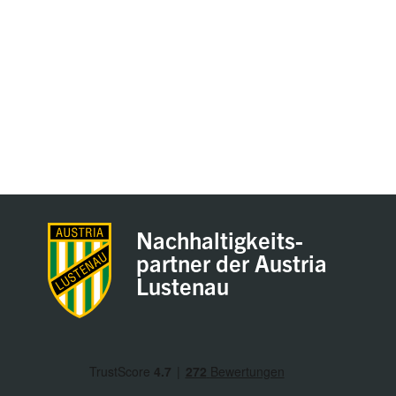
Nachhaltigkeits-
partner der Austria
Lustenau