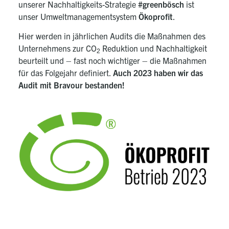
unserer Nachhaltigkeits-Strategie
#greenbösch
ist
unser Umweltmanagementsystem
Ökoprofit
.
Hier werden in jährlichen Audits die Maßnahmen des
Unternehmens zur CO
Reduktion und Nachhaltigkeit
2
beurteilt und – fast noch wichtiger – die Maßnahmen
für das Folgejahr definiert.
Auch 2023 haben wir das
Audit mit Bravour bestanden!