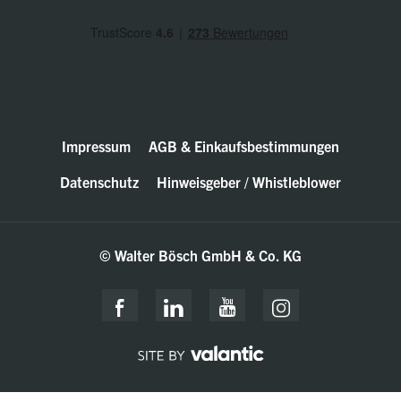
Impressum
AGB & Einkaufsbestimmungen
Datenschutz
Hinweisgeber / Whistleblower
© Walter Bösch GmbH & Co. KG