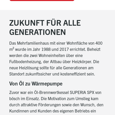
ZUKUNFT FÜR ALLE
GENERATIONEN
Das Mehrfamilienhaus mit einer Wohnfläche von 400
m² wurde im Jahr 1988 und 2017 errichtet. Beheizt
werden die zwei Wohneinheiten über eine
Fußbodenheizung, der Altbau über Heizkörper. Die
neue Heizlösung sollte für alle Generationen am
Standort zukunftssicher und kosteneffizient sein.
Von Öl zu Wärmepumpe
Zuvor war ein Öl-Brennwertkessel SUPERIA SPX von
bösch im Einsatz. Die Motivation zum Umstieg kam
durch attraktive Förderungen sowie den Wunsch, den
Kundinnen und Kunden des eigenen Betriebs ein