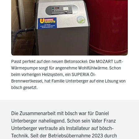
Passt perfekt auf den neuen Betonsockel: Die MOZART Luft-
Wärmepumpe
sorgt für angenehme Wohlfühlwärme.
Schon
beim vorherigen Heizsystem, ein SUPERIA Öl-
Brennwertkessel, hat Familie Unterberger auf eine Lösung von
bösch gesetzt.
Die Zusammenarbeit mit bösch war für Daniel
Unterberger naheliegend. Schon sein Vater Franz
Unterberger vertraute als Installateur auf bösch-
Technik. Seit der Betriebsübernahme 2023 durch