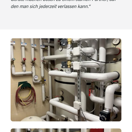
den man sich jederzeit verlassen kann.“