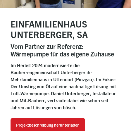
EINFAMILIENHAUS
UNTERBERGER, SA
Vom Partner zur Referenz:
Wärmepumpe für das eigene Zuhause
Im Herbst 2024 modernisierte die
Bauherrengemeinschaft Unterberger ihr
Mehrfamilienhaus in Uttendorf (Pinzgau). Im Fokus:
Der Umstieg von Öl auf eine nachhaltige Lösung mit
Luft-Wärmepumpe. Daniel Unterberger, Installateur
und Mit-Bauherr, vertraute dabei wie schon seit
Jahren auf Lösungen von bösch.
Projektbeschreibung herunterladen