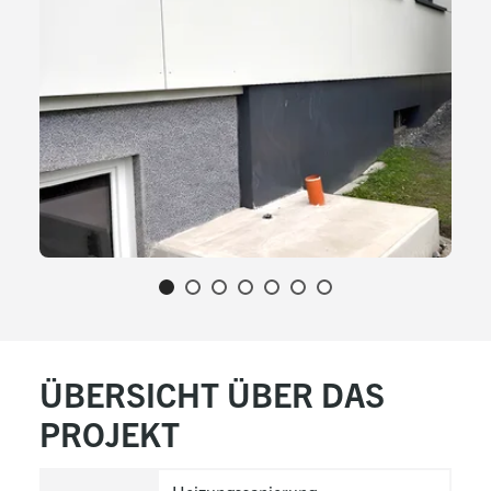
ÜBERSICHT ÜBER DAS
PROJEKT