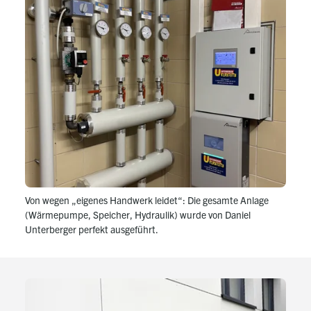
Von wegen „eigenes Handwerk leidet“: Die gesamte Anlage
(Wärmepumpe, Speicher, Hydraulik) wurde von Daniel
Unterberger perfekt ausgeführt.