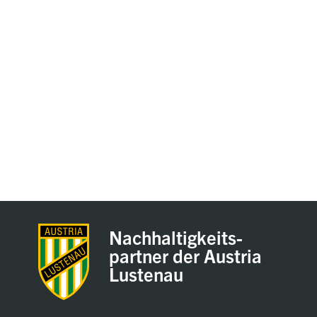
Nachhaltigkeits-
partner der Austria
Lustenau