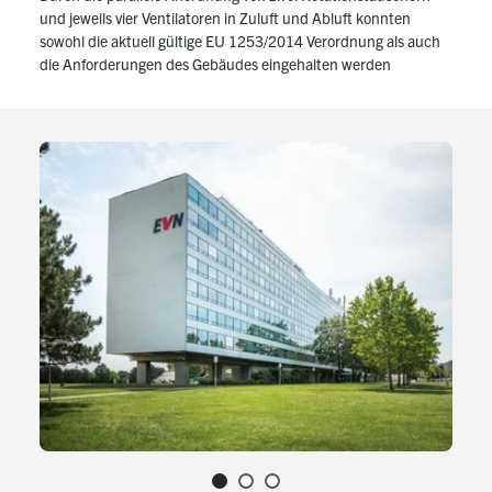
und jeweils vier Ventilatoren in Zuluft und Abluft konnten
sowohl die aktuell gültige EU 1253/2014 Verordnung als auch
die Anforderungen des Gebäudes eingehalten werden