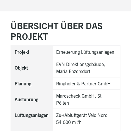
ÜBERSICHT ÜBER DAS
PROJEKT
Projekt
Erneuerung Lüftungsanlagen
EVN Direktionsgebäude,
Objekt
Maria Enzersdorf
Planung
Ringhofer & Partner GmbH
Maroscheck GmbH, St.
Ausführung
Pölten
Lüftungsanlagen
Zu-/Abluftgerät Velo Nord
54.000 m³/h