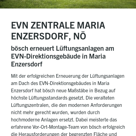
EVN ZENTRALE MARIA
ENZERSDORF, NÖ
bösch erneuert Lüftungsanlagen am
EVN-Direktionsgebäude in Maria
Enzersdorf
Mit der erfolgreichen Erneuerung der Lüftungsanlagen
am Dach des EVN-Direktionsgebäudes in Maria
Enzersdorf hat bösch neue Maßstäbe in Bezug auf
höchste Lüftungsstandards gesetzt. Die veralteten
Lüftungszentralen, die den modernen Anforderungen
nicht mehr gerecht wurden, wurden durch
hochmoderne Anlagen ersetzt. Dabei meisterte das
erfahrene Vor-Ort-Montage-Team von bösch erfolgreich
die Herausforderungen der begrenzten Fläche und