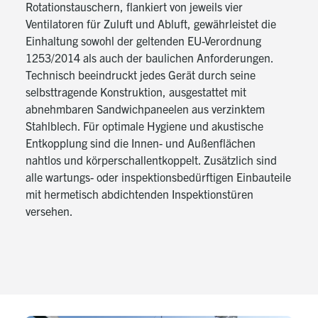
Rotationstauschern, flankiert von jeweils vier
Ventilatoren für Zuluft und Abluft, gewährleistet die
Einhaltung sowohl der geltenden EU-Verordnung
1253/2014 als auch der baulichen Anforderungen.
Technisch beeindruckt jedes Gerät durch seine
selbsttragende Konstruktion, ausgestattet mit
abnehmbaren Sandwichpaneelen aus verzinktem
Stahlblech. Für optimale Hygiene und akustische
Entkopplung sind die Innen- und Außenflächen
nahtlos und körperschallentkoppelt. Zusätzlich sind
alle wartungs- oder inspektionsbedürftigen Einbauteile
mit hermetisch abdichtenden Inspektionstüren
versehen.