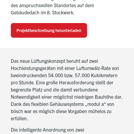
des anspruchsvollen Standortes auf dem
Gebäudedach im 8. Stockwerk.
Projektbeschreibung herunterladen
Das neue Lüftungskonzept beruht auf zwei
Hochleistungsgeräten mit einer Luftumwälz-Rate von
beeindruckenden 54.000 bzw. 57.000 Kubikmetern
pro Stunde. Eine große Herausforderung stellt der
begrenzte Platz und die damit verbundene
Notwendigkeit einer möglichst niedrigen Bauhöhe dar.
Dank des flexiblen Gehäusesystems „modul a“ von
bösch war es möglich diese Vorgaben mühelos zu
erfüllen.
Die intelligente Anordnung von zwei