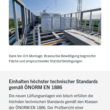
Dank Vor-Ort-Montage: Bravouröse Bewältigung begrenzter
Fläche und anspruchsvoller Standortbedingungen
Einhalten höchster technischer Standards
gemäß ÖNORM EN 1886
Die neuen Lüftungsanlagen von bösch erfüllen die
höchsten technischen Standards gemäß den Klassen
der ÖNORM EN 1886. Der Prüfbericht einer