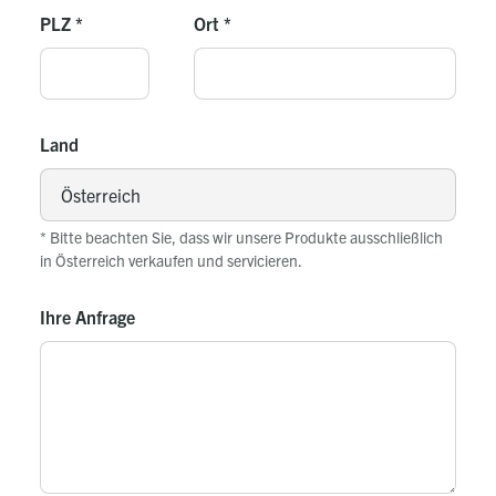
PLZ
*
Ort
*
Land
* Bitte beachten Sie, dass wir unsere Produkte ausschließlich
in Österreich verkaufen und servicieren.
Ihre Anfrage