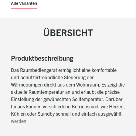
Alle Varianten
ÜBERSICHT
Produktbeschreibung
Das Raumbediengerät ermöglicht eine komfortable
und benutzerfreundliche Steuerung der
Wärmepumpen direkt aus dem Wohnraum. Es zeigt die
aktuelle Raumtemperatur an und erlaubt die präzise
Einstellung der gewünschten Solltemperatur. Darüber
hinaus können verschiedene Betriebsmodi wie Heizen,
Kühlen oder Standby schnell und einfach ausgewählt
werden.
Die Anzeige informiert zuverlässig über den aktuellen