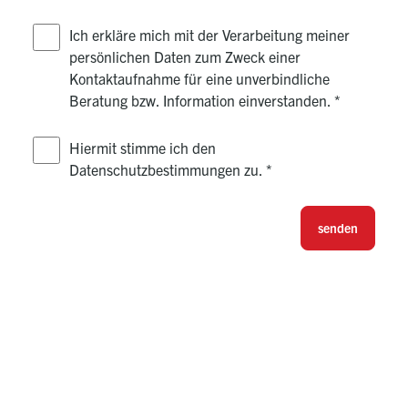
Ich erkläre mich mit der Verarbeitung meiner
persönlichen Daten zum Zweck einer
Kontaktaufnahme für eine unverbindliche
Beratung bzw. Information einverstanden.
*
Hiermit stimme ich den
Datenschutzbestimmungen zu.
*
senden