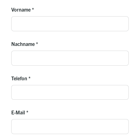
Vorname
*
Nachname
*
Telefon
*
E-Mail
*