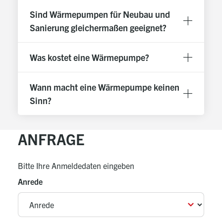
Sind Wärmepumpen für Neubau und
Sanierung gleichermaßen geeignet?
Was kostet eine Wärmepumpe?
Wann macht eine Wärmepumpe keinen
Sinn?
ANFRAGE
Bitte Ihre Anmeldedaten eingeben
Anrede