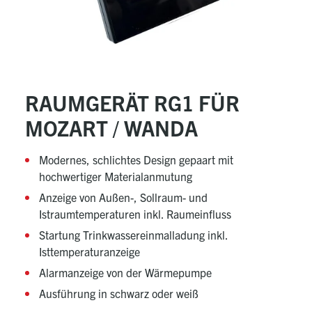
RAUMGERÄT RG1 FÜR
MOZART / WANDA
Modernes, schlichtes Design gepaart mit
hochwertiger Materialanmutung
Anzeige von Außen-, Sollraum- und
Istraumtemperaturen inkl. Raumeinfluss
Startung Trinkwassereinmalladung inkl.
Isttemperaturanzeige
Alarmanzeige von der Wärmepumpe
Ausführung in schwarz oder weiß