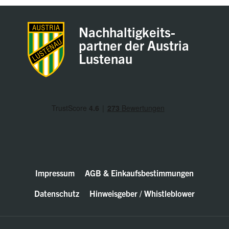
Nachhaltigkeits-
partner der Austria
Lustenau
Impressum
AGB & Einkaufsbestimmungen
Datenschutz
Hinweisgeber / Whistleblower