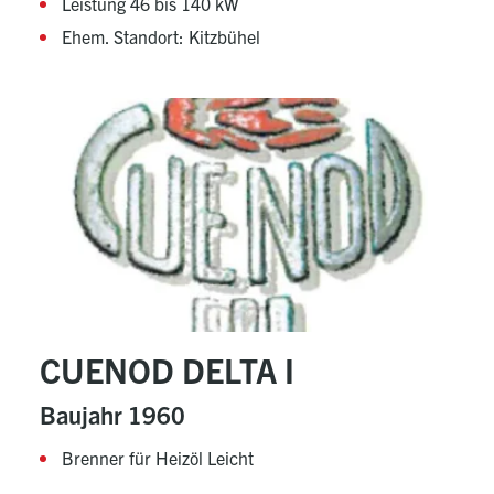
Leistung 46 bis 140 kW
Ehem. Standort: Kitzbühel
CUENOD DELTA I
Baujahr 1960
Brenner für Heizöl Leicht