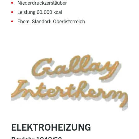
Niederdruckzerstäuber
Leistung 60.000 kcal
Ehem. Standort: Oberösterreich
ELEKTROHEIZUNG