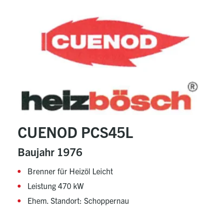
CUENOD PCS45L
Baujahr 1976
Brenner für Heizöl Leicht
Leistung 470 kW
Ehem. Standort: Schoppernau