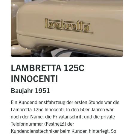
LAMBRETTA 125C
INNOCENTI
Baujahr 1951
Ein Kundendienstfahrzeug der ersten Stunde war die
Lambretta 125c Innocenti. In den 50er Jahren war
noch der Name, die Privatanschrift und die private
Telefonnummer (Festnetz!) der
Kundendiensttechniker beim Kunden hinterlegt. So