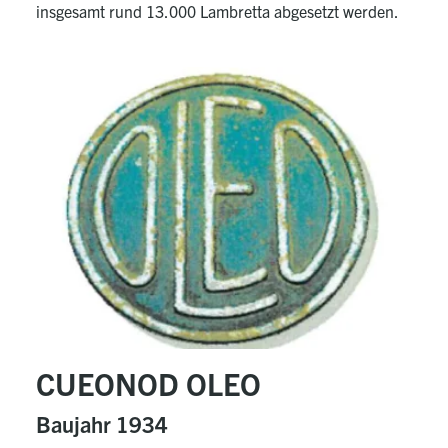
insgesamt rund 13.000 Lambretta abgesetzt werden.
CUEONOD OLEO
Baujahr 1934