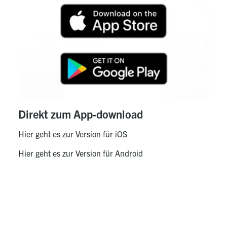
Direkt zum App-download
Hier
geht es zur Version für iOS
Hier
geht es zur Version für Android