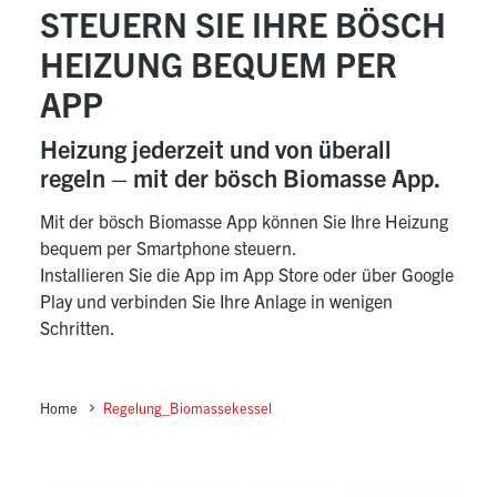
STEUERN SIE IHRE BÖSCH
HEIZUNG BEQUEM PER
APP
Heizung jederzeit und von überall
regeln – mit der bösch Biomasse App.
Mit der bösch Biomasse App können Sie Ihre Heizung
bequem per Smartphone steuern.
Installieren Sie die App im App Store oder über Google
Play und verbinden Sie Ihre Anlage in wenigen
Schritten.
Home
Regelung_Biomassekessel