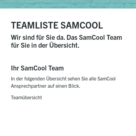
TEAMLISTE SAMCOOL
Wir sind für Sie da. Das SamCool Team
für Sie in der Übersicht.
Ihr SamCool Team
In der folgenden Übersicht sehen Sie alle SamCool
Ansprechpartner auf einen Blick.
Teamübersicht