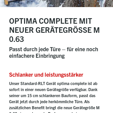
OPTIMA COMPLETE MIT
NEUER GERÄTEGRÖSSE M 0
.63
Passt durch jede Türe – für eine noch
einfachere Einbringung
Schlanker und leistungsstärker
Unser Standard-RLT Gerät
optima complete
ist ab
sofort in einer neuen Gerätegröße verfügbar. Dank
seiner um 15 cm schlankeren Bauform, passt das
Gerät jetzt durch jede herkömmliche Türe. Als
zusätzlichen Benefit bringt die neue Gerätegröße M