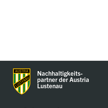
Nachhaltigkeits-
partner der Austria
Lustenau