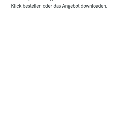
Klick bestellen oder das Angebot downloaden.