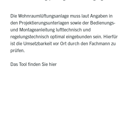
Die Wohnraumlüftungsanlage muss laut Angaben in
den Projektierungsunterlagen sowie der Bedienungs-
und Montageanleitung lufttechnisch und
regelungstechnisch optimal eingebunden sein. Hierfür
ist die Umsetzbarkeit vor Ort durch den Fachmann zu
prüfen.
Das Tool finden Sie
hier