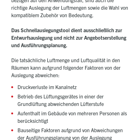
bezogen auf den Anwendungsfall, sind auch die
richtige Auslegung der Luftmengen sowie die Wahl von
kompatiblem Zubehör von Bedeutung.
Das Schnellauslegungstool dient ausschließlich zur
Entwurfsauslegung und nicht zur Angebotserstellung
und Ausführungsplanung.
Die tatsächliche Luftmenge und Luftqualität in den
Räumen kann aufgrund folgender Faktoren von der
Auslegung abweichen:
Druckverluste im Kanalnetz
Betrieb des Lüftungsgerätes in einer der
Grundlüftung abweichenden Lüfterstufe
Aufenthalt im Gebäude von mehreren Personen als
berücksichtigt
Bauseitige Faktoren aufgrund von Abweichungen
der Ausführungsplanung von der Auslegung