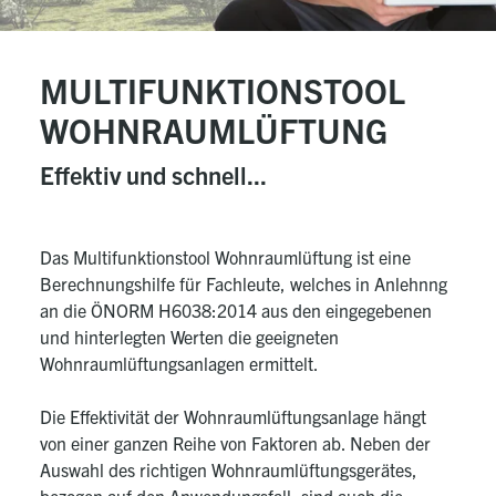
MULTIFUNKTIONSTOOL
WOHNRAUMLÜFTUNG
Effektiv und schnell...
Das Multifunktionstool Wohnraumlüftung ist eine
Berechnungshilfe für Fachleute, welches in Anlehnng
an die ÖNORM H6038:2014 aus den eingegebenen
und hinterlegten Werten die geeigneten
Wohnraumlüftungsanlagen ermittelt.
Die Effektivität der Wohnraumlüftungsanlage hängt
von einer ganzen Reihe von Faktoren ab. Neben der
Auswahl des richtigen Wohnraumlüftungsgerätes,