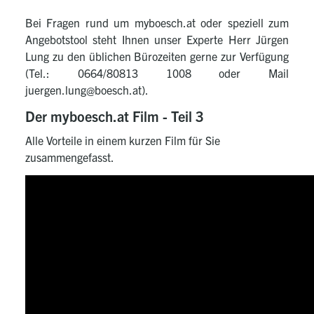
Bei Fragen rund um myboesch.at oder speziell zum
Angebotstool steht Ihnen unser Experte Herr Jürgen
Lung zu den üblichen Bürozeiten gerne zur Verfügung
(Tel.: 0664/80813 1008 oder Mail
juergen.lung@boesch.at).
Der myboesch.at Film - Teil 3
Alle Vorteile in einem kurzen Film für Sie
zusammengefasst.