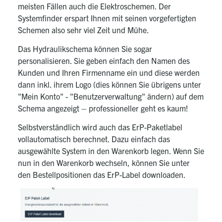
meisten Fällen auch die Elektroschemen. Der
Systemfinder erspart Ihnen mit seinen vorgefertigten
Schemen also sehr viel Zeit und Mühe.
Das Hydraulikschema können Sie sogar
personalisieren. Sie geben einfach den Namen des
Kunden und Ihren Firmenname ein und diese werden
dann inkl. ihrem Logo (dies können Sie übrigens unter
"Mein Konto" - "Benutzerverwaltung" ändern) auf dem
Schema angezeigt – professioneller geht es kaum!
Selbstverständlich wird auch das ErP-Paketlabel
vollautomatisch berechnet. Dazu einfach das
ausgewählte System in den Warenkorb legen. Wenn Sie
nun in den Warenkorb wechseln, können Sie unter
den Bestellpositionen das ErP-Label downloaden.