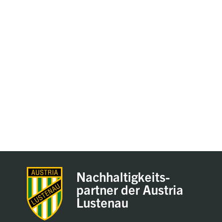
Nachhaltigkeits-
partner der Austria
Lustenau