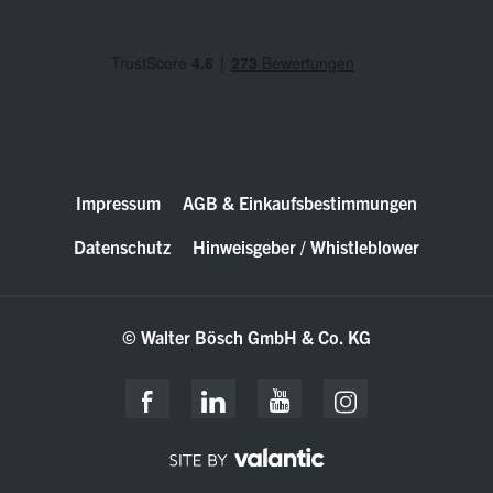
Impressum
AGB & Einkaufsbestimmungen
Datenschutz
Hinweisgeber / Whistleblower
© Walter Bösch GmbH & Co. KG