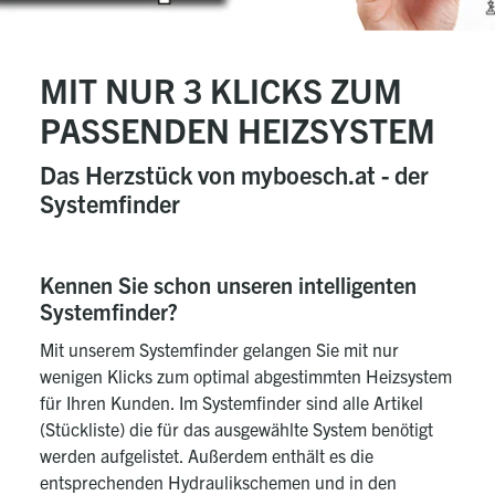
MIT NUR 3 KLICKS ZUM
PASSENDEN HEIZSYSTEM
Das Herzstück von myboesch.at - der
Systemfinder
Kennen Sie schon unseren intelligenten
Systemfinder?
Mit unserem Systemfinder gelangen Sie mit nur
wenigen Klicks zum optimal abgestimmten Heizsystem
für Ihren Kunden. Im Systemfinder sind alle Artikel
(Stückliste) die für das ausgewählte System benötigt
werden aufgelistet. Außerdem enthält es die
entsprechenden Hydraulikschemen und in den