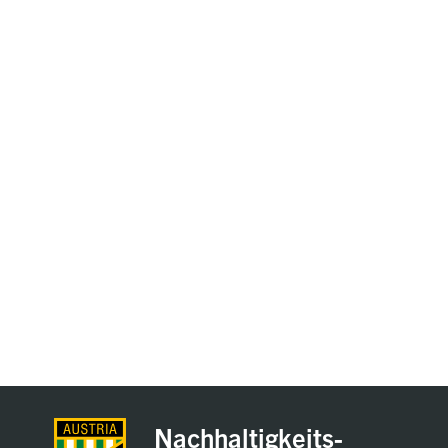
Nachhaltigkeits-