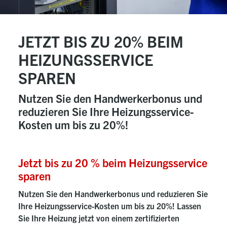
JETZT BIS ZU 20% BEIM
HEIZUNGSSERVICE
SPAREN
Nutzen Sie den Handwerkerbonus und
reduzieren Sie Ihre Heizungsservice-
Kosten um bis zu 20%!
Jetzt bis zu 20 % beim Heizungsservice
sparen
Nutzen Sie den Handwerkerbonus und reduzieren Sie
Ihre Heizungsservice-Kosten um bis zu 20%! Lassen
Sie Ihre Heizung jetzt von einem zertifizierten