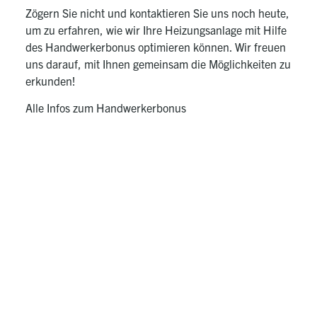
Zögern Sie nicht und kontaktieren Sie uns noch heute,
um zu erfahren, wie wir Ihre Heizungsanlage mit Hilfe
des Handwerkerbonus optimieren können. Wir freuen
uns darauf, mit Ihnen gemeinsam die Möglichkeiten zu
erkunden!
Alle Infos zum Handwerkerbonus