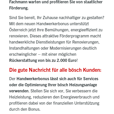
Fachmann warten und profitieren Sie von staatlicher
Förderung.
Sind Sie bereit, Ihr Zuhause nachhaltiger zu gestalten?
Mit dem neuen Handwerkerbonus unterstützt
Österreich jetzt Ihre Bemühungen, energieeffizient zu
renovieren. Dieses attraktive Förderprogramm macht
handwerkliche Dienstleistungen für Renovierungen,
Instandhaltungen oder Modernisierungen deutlich
erschwinglicher – mit einer möglichen
Rückerstattung von bis zu 2.000 Euro
!
Die gute Nachricht für alle bösch Kunden:
Der
Handwerkerbonus lässt sich auch für Services
oder die Optimierung Ihrer bösch Heizungsanlage
verwenden
. Stellen Sie sich vor, Sie verbessern die
Heizleistung, reduzieren den Energieverbrauch und
profitieren dabei von der finanziellen Unterstützung
durch den Bonus.