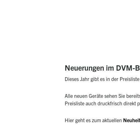
Neuerungen im DVM-Be
Dieses Jahr gibt es in der Preisli
Alle neuen Geräte sehen Sie bereit
Preisliste auch druckfrisch direkt p
Hier geht es zum aktuellen
Neuhei