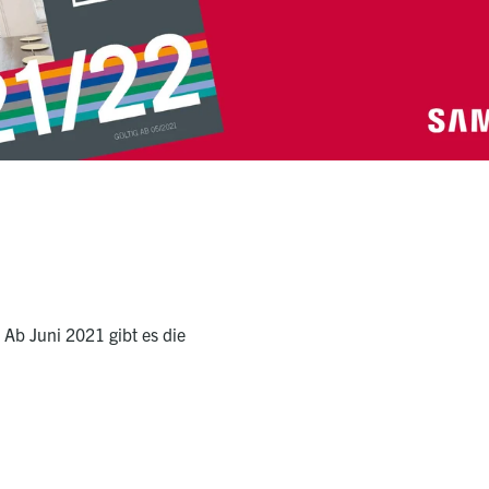
. Ab Juni 2021 gibt es die