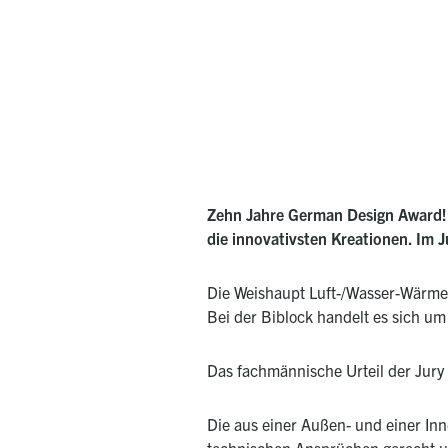
Zehn Jahre German Design Award! D
die innovativsten Kreationen. Im
Die
Weishaupt Luft-/Wasser-Wär
Bei der Biblock handelt es sich 
Das fachmännische Urteil der Jury 
Die aus einer Außen- und einer I