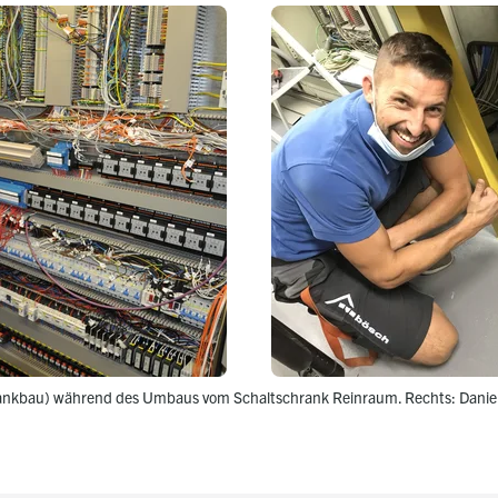
rankbau) während des Umbaus vom Schaltschrank Reinraum. Rechts: Danie