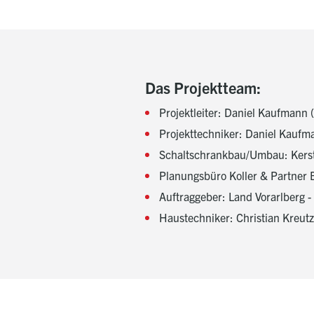
Das Projektteam:
Projektleiter: Daniel Kaufmann
Projekttechniker: Daniel Kaufm
Schaltschrankbau/Umbau: Kerst
Planungsbüro Koller & Partner 
Auftraggeber: Land Vorarlberg 
Haustechniker: Christian Kreut