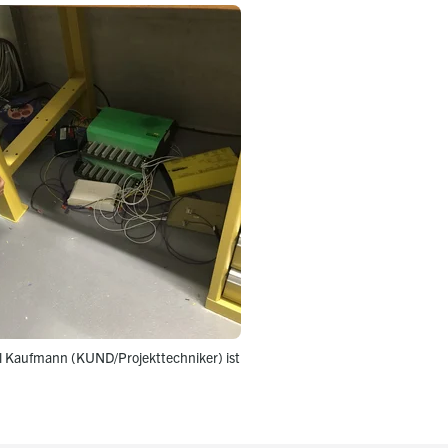
l Kaufmann (KUND/Projekttechniker) ist