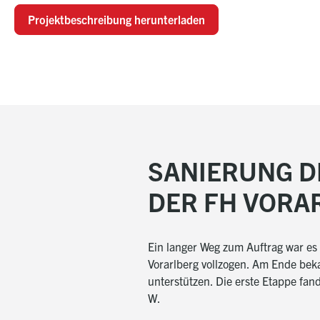
Projektbeschreibung herunterladen
SANIERUNG D
DER FH VORA
Ein langer Weg zum Auftrag war es 
Vorarlberg vollzogen. Am Ende bek
unterstützen. Die erste Etappe fan
W.