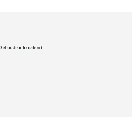
r Gebäudeautomation)