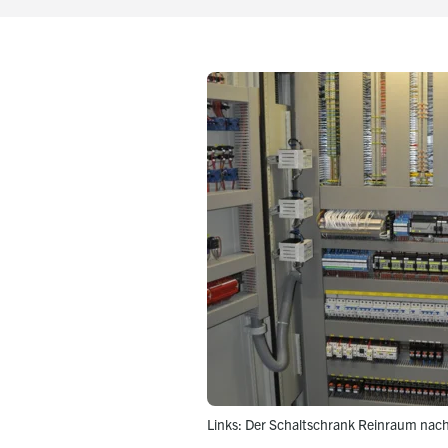
Links: Der Schaltschrank Reinraum na