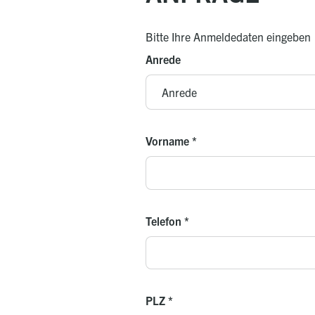
Bitte Ihre Anmeldedaten eingeben
Anrede
Vorname
*
Telefon
*
PLZ
*