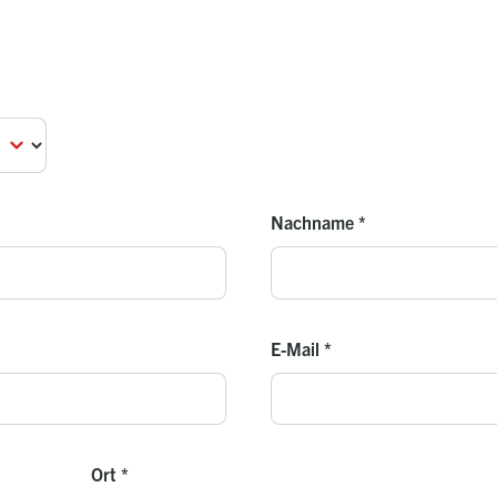
Nachname
*
E-Mail
*
Ort
*