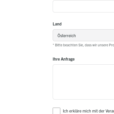
Land
* Bitte beachten Sie, dass wir unsere Pr
Ihre Anfrage
Ich erkläre mich mit der Ve