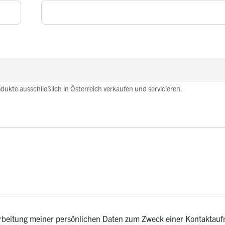
odukte ausschließlich in Österreich verkaufen und servicieren.
rarbeitung meiner persönlichen Daten zum Zweck einer Kontaktauf