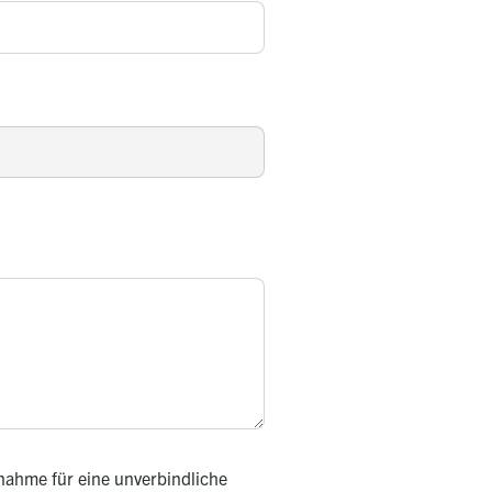
nahme für eine unverbindliche