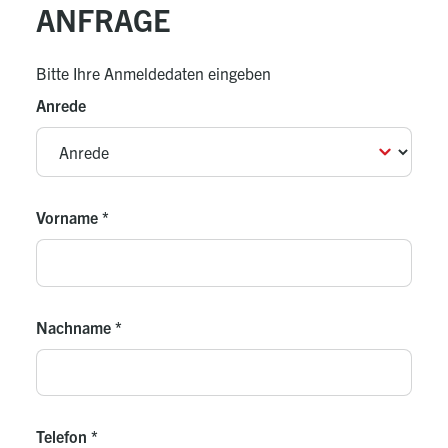
ANFRAGE
Bitte Ihre Anmeldedaten eingeben
Anrede
Vorname
*
Nachname
*
Telefon
*