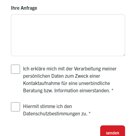
Ihre Anfrage
Ich erkläre mich mit der Verarbeitung meiner
persönlichen Daten zum Zweck einer
Kontaktaufnahme für eine unverbindliche
Beratung bzw. Information einverstanden.
*
Hiermit stimme ich den
Datenschutzbestimmungen zu.
*
senden