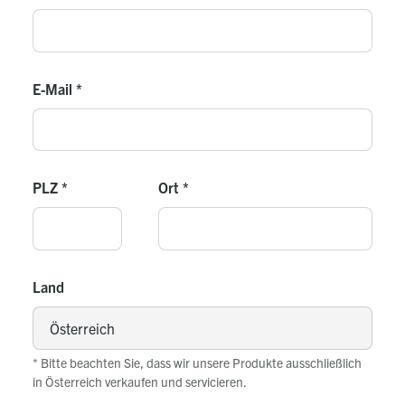
E-Mail
*
PLZ
*
Ort
*
Land
* Bitte beachten Sie, dass wir unsere Produkte ausschließlich
in Österreich verkaufen und servicieren.