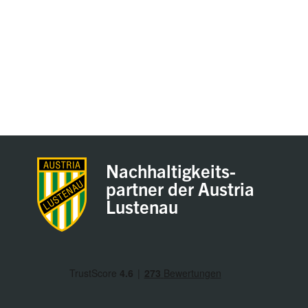
Nachhaltigkeits-
partner der Austria
Lustenau