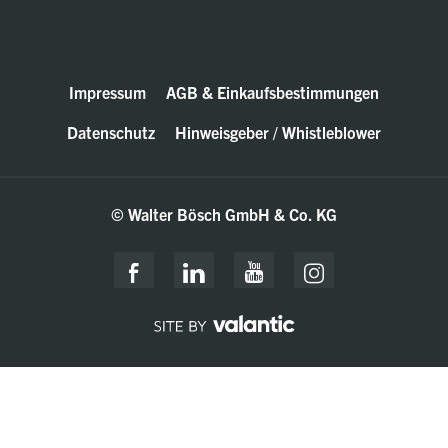
Impressum
AGB & Einkaufsbestimmungen
Datenschutz
Hinweisgeber / Whistleblower
© Walter Bösch GmbH & Co. KG