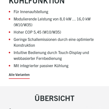
KÜHLFUNKTION
Für Innenaufstellung
Modulierende Leistung von 8,0 kW ... 16,0 kW
(W10/W35)
Hoher COP 5,45 (W10/W35)
Geringe Schallemissionen durch eine optimierte
Konstruktion
Intuitive Bedienung durch Touch-Display und
webbasierter Fernbedienung
Mit integrierter passiver Kühlung
Alle Varianten
ÜBERSICHT