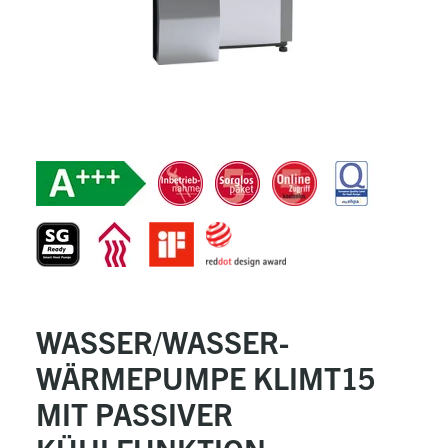
WASSER/WASSER-
WÄRMEPUMPE KLIMT15
MIT PASSIVER