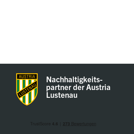
Nachhaltigkeits-
partner der Austria
Lustenau