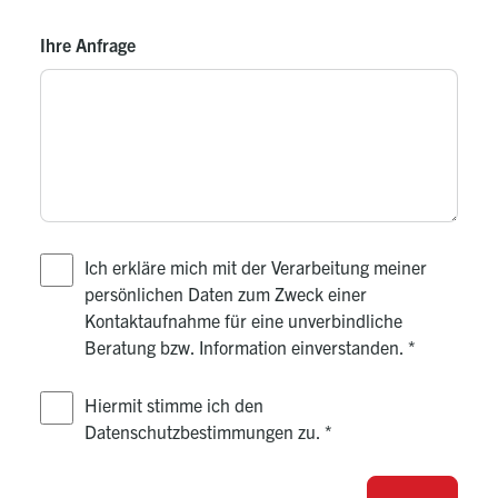
Ihre Anfrage
Ich erkläre mich mit der Verarbeitung meiner
persönlichen Daten zum Zweck einer
Kontaktaufnahme für eine unverbindliche
Beratung bzw. Information einverstanden.
*
Hiermit stimme ich den
Datenschutzbestimmungen zu.
*