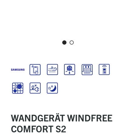
WANDGERÄT WINDFREE
COMFORT S2