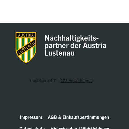
Nachhaltigkeits-
partner der Austria
Lustenau
Impressum
AGB & Einkaufsbestimmungen
Datenschutz
Hinweisgeber / Whistleblower