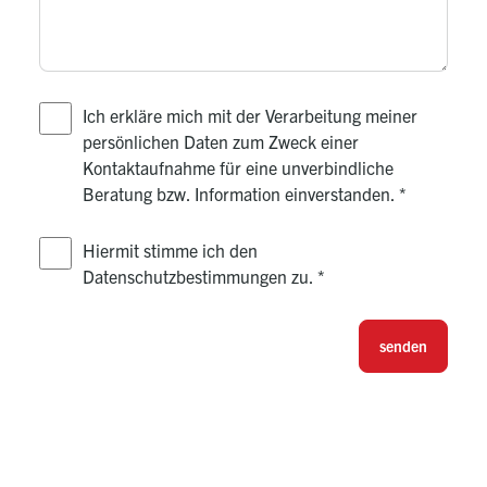
Ich erkläre mich mit der Verarbeitung meiner
persönlichen Daten zum Zweck einer
Kontaktaufnahme für eine unverbindliche
Beratung bzw. Information einverstanden.
*
Hiermit stimme ich den
Datenschutzbestimmungen zu.
*
senden