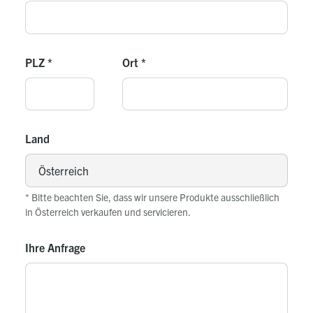
PLZ
*
Ort
*
Land
* Bitte beachten Sie, dass wir unsere Produkte ausschließlich
in Österreich verkaufen und servicieren.
Ihre Anfrage