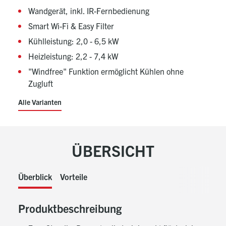
Wandgerät, inkl. IR-Fernbedienung
Smart Wi-Fi & Easy Filter
Kühlleistung: 2,0 - 6,5 kW
Heizleistung: 2,2 - 7,4 kW
"Windfree" Funktion ermöglicht Kühlen ohne
Zugluft
Alle Varianten
ÜBERSICHT
Überblick
Vorteile
Produktbeschreibung