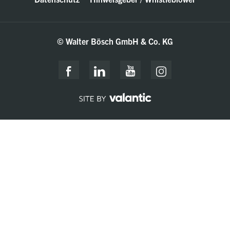
© Walter Bösch GmbH & Co. KG