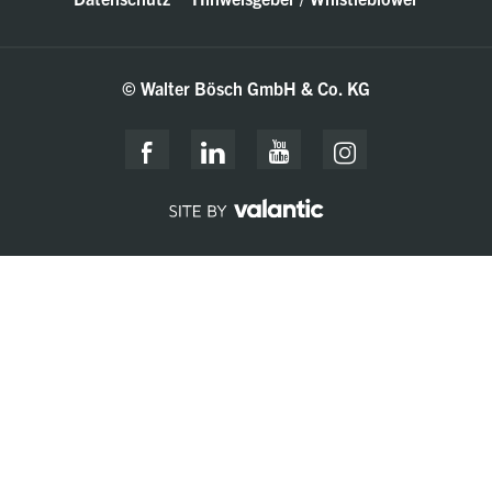
© Walter Bösch GmbH & Co. KG