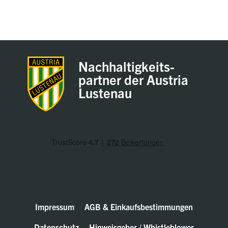
Nachhaltigkeits-
partner der Austria
Lustenau
Impressum
AGB & Einkaufsbestimmungen
Datenschutz
Hinweisgeber / Whistleblower