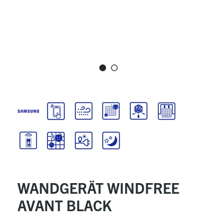
WANDGERÄT WINDFREE
AVANT BLACK