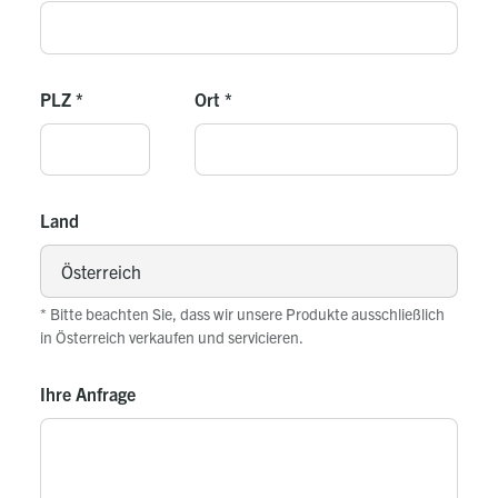
Raumtemperaturfühler
PLZ
*
Ort
*
Land
* Bitte beachten Sie, dass wir unsere Produkte ausschließlich
in Österreich verkaufen und servicieren.
Ihre Anfrage