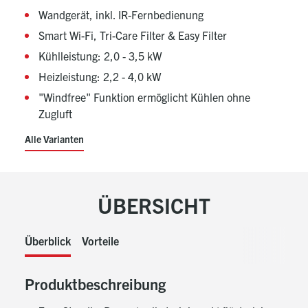
Wandgerät, inkl. IR-Fernbedienung
Smart Wi-Fi, Tri-Care Filter & Easy Filter
Kühlleistung: 2,0 - 3,5 kW
Heizleistung: 2,2 - 4,0 kW
"Windfree" Funktion ermöglicht Kühlen ohne
Zugluft
Alle Varianten
ÜBERSICHT
Überblick
Vorteile
Produktbeschreibung