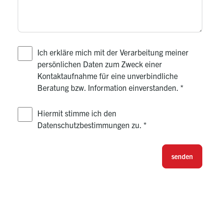
Ich erkläre mich mit der Verarbeitung meiner
persönlichen Daten zum Zweck einer
Kontaktaufnahme für eine unverbindliche
Beratung bzw. Information einverstanden.
*
Hiermit stimme ich den
Datenschutzbestimmungen zu.
*
senden