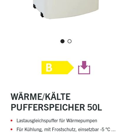
WÄRME/KÄLTE
PUFFERSPEICHER 50L
Lastausgleichspuffer für Wärmepumpen
Für Kühlung, mit Frostschutz, einsetzbar -5 °C ...