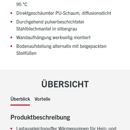
95 °C
Direktgeschäumter PU-Schaum, diffusionsdicht
Durchgehend pulverbeschichteter
Stahlblechmantel in silbergrau
Wandaufhängung werkseitig montiert
Bodenaufstellung alternativ mit beigepackten
Stellfüßen
ÜBERSICHT
Überblick
Vorteile
Produktbeschreibung
Lastausgleichspuffer Wärmepumpen für Heiz- und