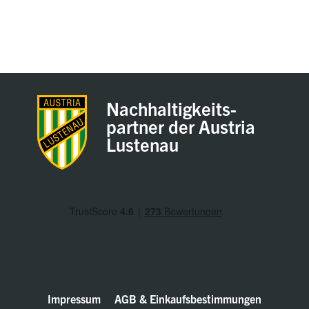
Nachhaltigkeits-
partner der Austria
Lustenau
Impressum
AGB & Einkaufsbestimmungen