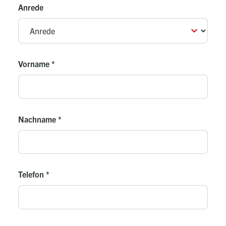
Anrede
Vorname
*
Nachname
*
Telefon
*