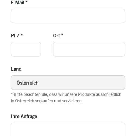
E-Mail
*
PLZ
*
Ort
*
Land
* Bitte beachten Sie, dass wir unsere Produkte ausschließlich
in Österreich verkaufen und servicieren.
Ihre Anfrage