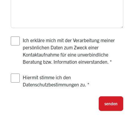
Ich erkläre mich mit der Verarbeitung meiner
persönlichen Daten zum Zweck einer
Kontaktaufnahme für eine unverbindliche
Beratung bzw. Information einverstanden.
*
Hiermit stimme ich den
Datenschutzbestimmungen zu.
*
senden