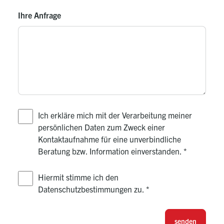
Ihre Anfrage
Ich erkläre mich mit der Verarbeitung meiner
persönlichen Daten zum Zweck einer
Kontaktaufnahme für eine unverbindliche
Beratung bzw. Information einverstanden.
*
Hiermit stimme ich den
Datenschutzbestimmungen zu.
*
senden