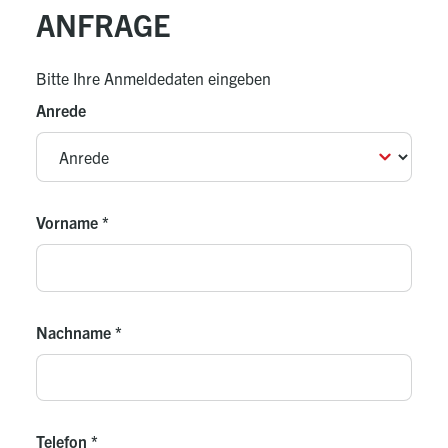
ANFRAGE
Bitte Ihre Anmeldedaten eingeben
Anrede
Vorname
*
Nachname
*
Telefon
*