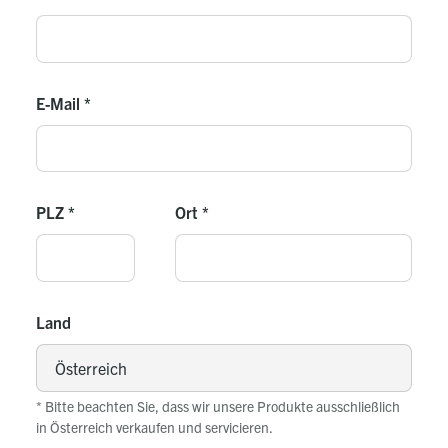
E-Mail
*
PLZ
*
Ort
*
Land
* Bitte beachten Sie, dass wir unsere Produkte ausschließlich
in Österreich verkaufen und servicieren.