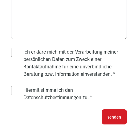
Ich erkläre mich mit der Verarbeitung meiner
persönlichen Daten zum Zweck einer
Kontaktaufnahme für eine unverbindliche
Beratung bzw. Information einverstanden.
*
Hiermit stimme ich den
Datenschutzbestimmungen zu.
*
senden