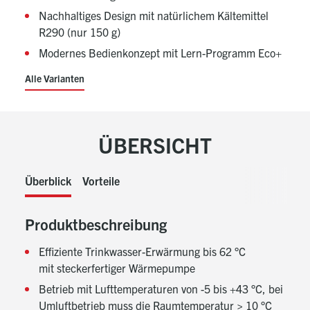
Nachhaltiges Design mit natürlichem Kältemittel
R290 (nur 150 g)
Modernes Bedienkonzept mit Lern-Programm Eco+
Alle Varianten
ÜBERSICHT
Überblick
Vorteile
Produktbeschreibung
Effiziente Trinkwasser-Erwärmung bis 62 °C
mit steckerfertiger Wärmepumpe
Betrieb mit Lufttemperaturen von -5 bis +43 °C, bei
Umluftbetrieb muss die Raumtemperatur > 10 °C