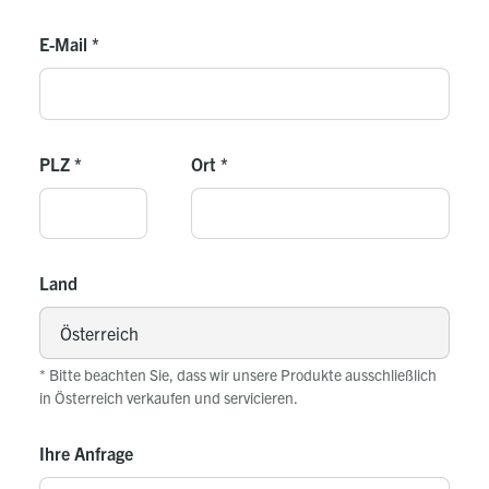
E-Mail
*
PLZ
*
Ort
*
Land
* Bitte beachten Sie, dass wir unsere Produkte ausschließlich
in Österreich verkaufen und servicieren.
Ihre Anfrage