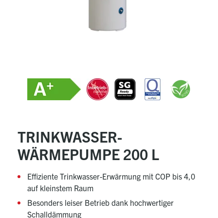
TRINKWASSER-
WÄRMEPUMPE 200 L
Effiziente Trinkwasser-Erwärmung mit COP bis 4,0
auf kleinstem Raum
Besonders leiser Betrieb dank hochwertiger
Schalldämmung