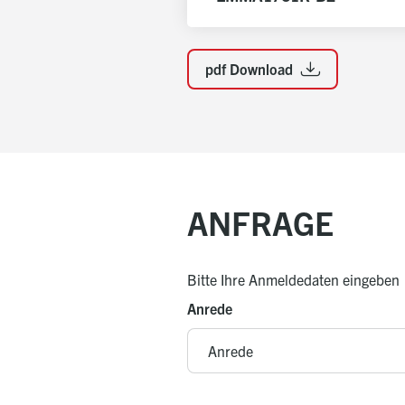
pdf Download
ANFRAGE
Bitte Ihre Anmeldedaten eingeben
Anrede