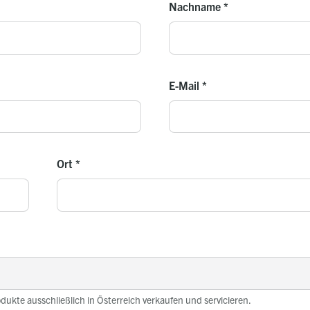
Nachname
*
E-Mail
*
Ort
*
odukte ausschließlich in Österreich verkaufen und servicieren.