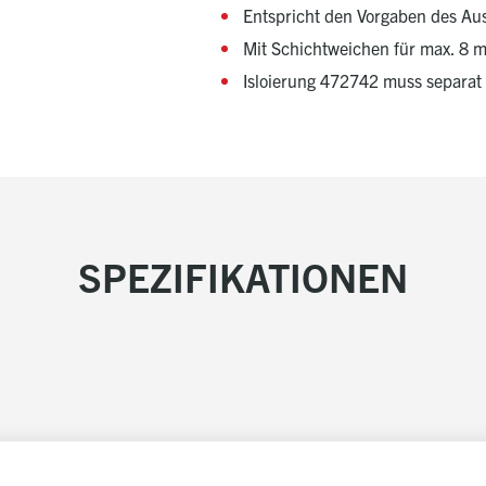
Entspricht den Vorgaben des Aus
Mit Schichtweichen für max. 8 m
Isloierung 472742 muss separat 
SPEZIFIKATIONEN