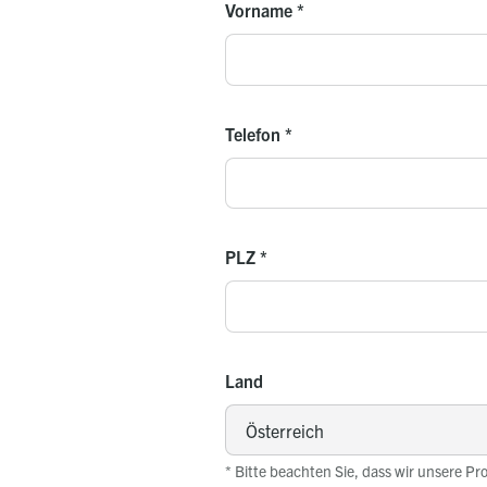
Vorname
*
Telefon
*
PLZ
*
Land
* Bitte beachten Sie, dass wir unsere Pr