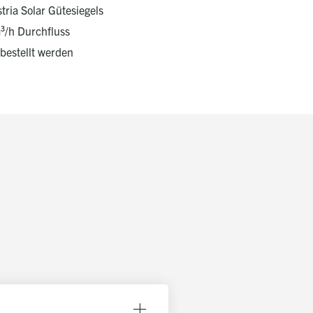
tria Solar Gütesiegels
³/h Durchfluss
bestellt werden