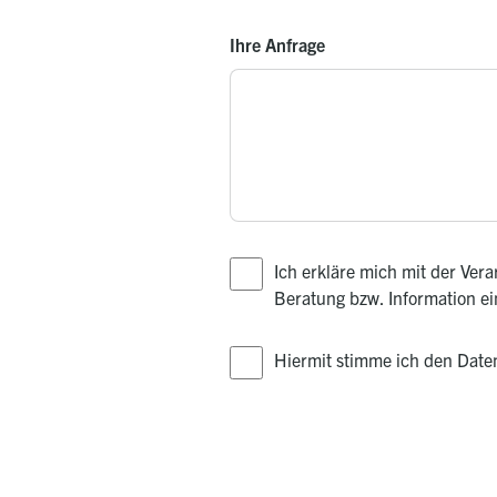
Ihre Anfrage
Ich erkläre mich mit der Ve
Beratung bzw. Information e
Hiermit stimme ich den Dat