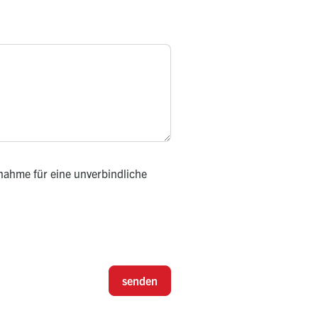
nahme für eine unverbindliche
senden