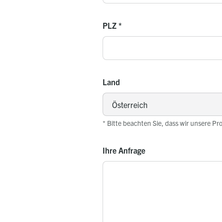
PLZ
*
Land
* Bitte beachten Sie, dass wir unsere Pr
Ihre Anfrage