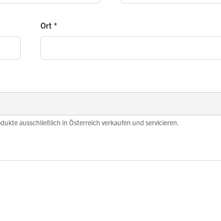
Ort
*
odukte ausschließlich in Österreich verkaufen und servicieren.