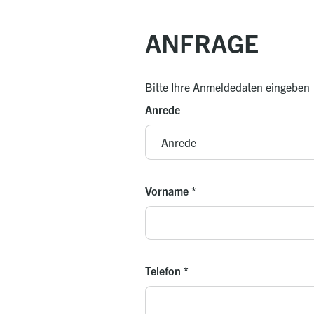
ANFRAGE
Bitte Ihre Anmeldedaten eingeben
Anrede
Vorname
*
Telefon
*