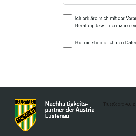
Ich erkläre mich mit der Ve
Beratung bzw. Information e
Hiermit stimme ich den Dat
Nachhaltigkeits-
partner der Austria
Lustenau