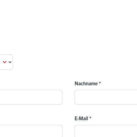
Nachname
*
E-Mail
*