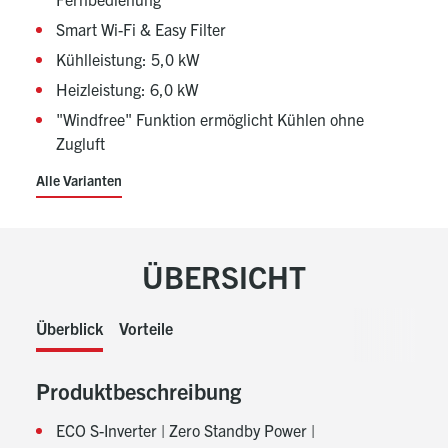
Smart Wi-Fi & Easy Filter
Kühlleistung: 5,0 kW
Heizleistung: 6,0 kW
"Windfree" Funktion ermöglicht Kühlen ohne
Zugluft
Alle Varianten
ÜBERSICHT
Überblick
Vorteile
Produktbeschreibung
ECO S-Inverter | Zero Standby Power |