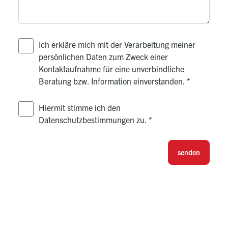
Ich erkläre mich mit der Verarbeitung meiner
persönlichen Daten zum Zweck einer
Kontaktaufnahme für eine unverbindliche
Beratung bzw. Information einverstanden.
*
Hiermit stimme ich den
Datenschutzbestimmungen zu.
*
senden