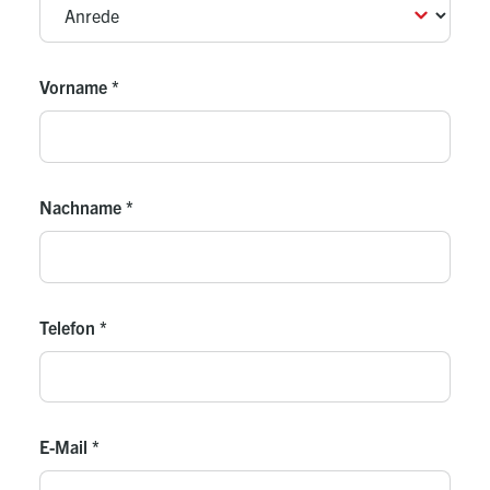
Vorname
*
Nachname
*
Telefon
*
E-Mail
*