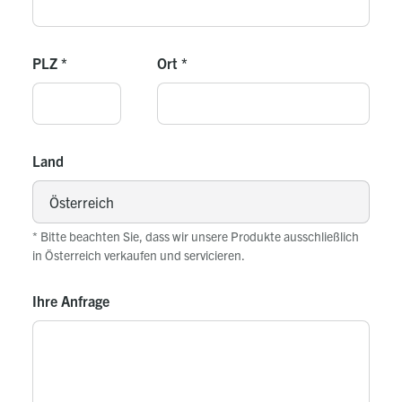
PLZ
*
Ort
*
Land
* Bitte beachten Sie, dass wir unsere Produkte ausschließlich
in Österreich verkaufen und servicieren.
Ihre Anfrage