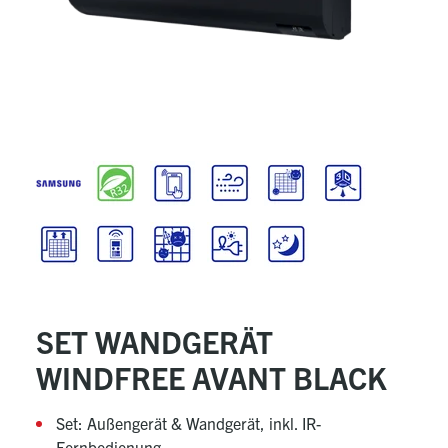
SET WANDGERÄT
WINDFREE AVANT BLACK
Set: Außengerät & Wandgerät, inkl. IR-
Fernbedienung