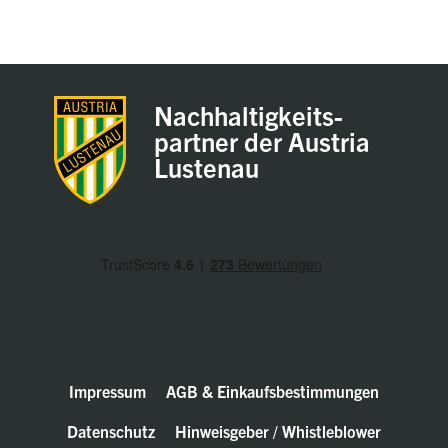
Nachhaltigkeits-
partner der Austria
Lustenau
Impressum
AGB & Einkaufsbestimmungen
Datenschutz
Hinweisgeber / Whistleblower