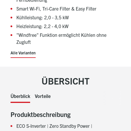
Smart Wi-Fi, Tri-Care Filter & Easy Filter
Kühlleistung: 2,0 - 3,5 kW
Heizleistung: 2,2 - 4,0 kW
"Windfree" Funktion ermöglicht Kühlen ohne
Zugluft
Alle Varianten
ÜBERSICHT
Überblick
Vorteile
Produktbeschreibung
ECO S-Inverter | Zero Standby Power |