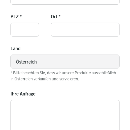
PLZ
*
Ort
*
Land
* Bitte beachten Sie, dass wir unsere Produkte ausschließlich
in Österreich verkaufen und servicieren.
Ihre Anfrage