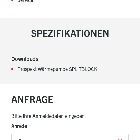
SPEZIFIKATIONEN
Downloads
Prospekt Wärmepumpe SPLITBLOCK
ANFRAGE
Bitte Ihre Anmeldedaten eingeben
Anrede