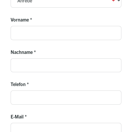
Vorname
*
Nachname
*
Telefon
*
E-Mail
*