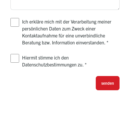
Ich erkläre mich mit der Verarbeitung meiner
persönlichen Daten zum Zweck einer
Kontaktaufnahme für eine unverbindliche
Beratung bzw. Information einverstanden.
*
Hiermit stimme ich den
Datenschutzbestimmungen zu.
*
senden