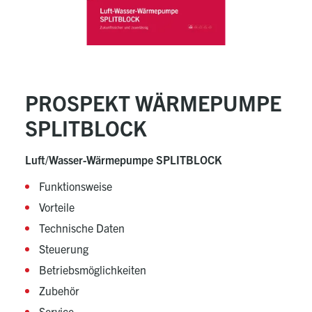
PROSPEKT WÄRMEPUMPE
SPLITBLOCK
Luft/Wasser-Wärmepumpe SPLITBLOCK
Funktionsweise
Vorteile
Technische Daten
Steuerung
Betriebsmöglichkeiten
Zubehör
Service